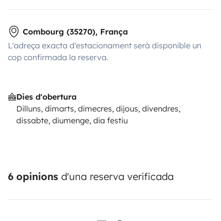
Combourg (35270), França
L'adreça exacta d'estacionament serà disponible un
cop confirmada la reserva.
Dies d'obertura
Dilluns, dimarts, dimecres, dijous, divendres,
dissabte, diumenge, dia festiu
6 opinions
d'una reserva verificada