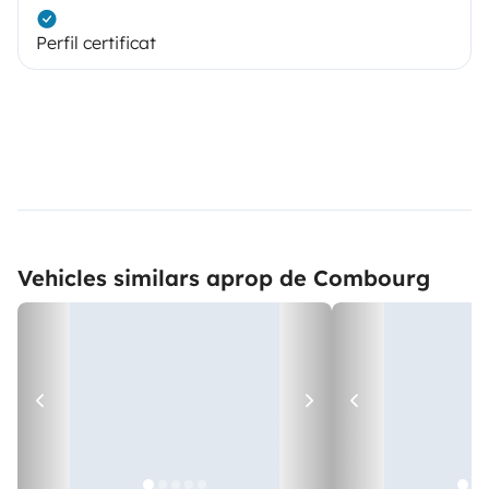
Perfil certificat
Vehicles similars aprop de Combourg