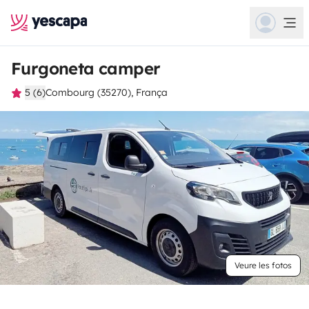
Furgoneta camper
5 (6)
Combourg (35270), França
Veure les fotos