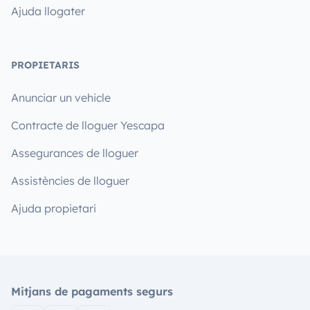
Ajuda llogater
PROPIETARIS
Anunciar un vehicle
Contracte de lloguer Yescapa
Assegurances de lloguer
Assistències de lloguer
Ajuda propietari
Mitjans de pagaments segurs