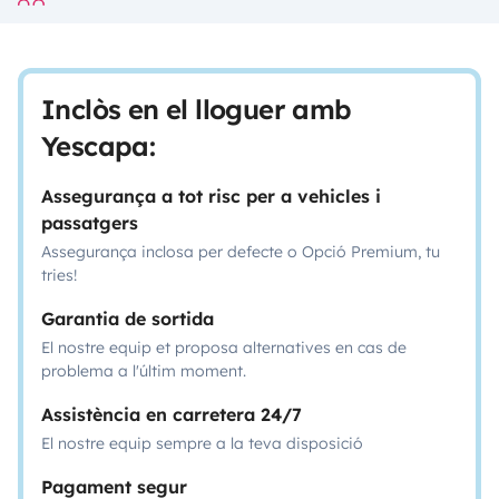
Inclòs en el lloguer amb
Yescapa:
Assegurança a tot risc per a vehicles i
passatgers
Assegurança inclosa per defecte o Opció Premium, tu
tries!
Garantia de sortida
El nostre equip et proposa alternatives en cas de
problema a l'últim moment.
Assistència en carretera 24/7
El nostre equip sempre a la teva disposició
Pagament segur