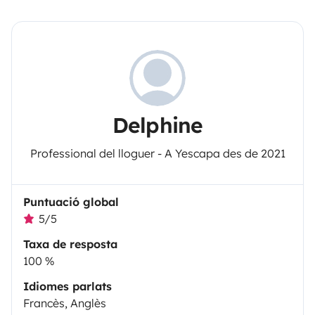
Delphine
Professional del lloguer - A Yescapa des de 2021
Puntuació global
5/5
Taxa de resposta
100 %
Idiomes parlats
Francès, Anglès