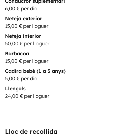
Conductor suplementari
6,00 € per dia
Neteja exterior
15,00 € per lloguer
Neteja interior
50,00 € per lloguer
Barbacoa
15,00 € per lloguer
Cadira bebè (1 a 3 anys)
5,00 € per dia
Llençols
24,00 € per lloguer
Lloc de recollida