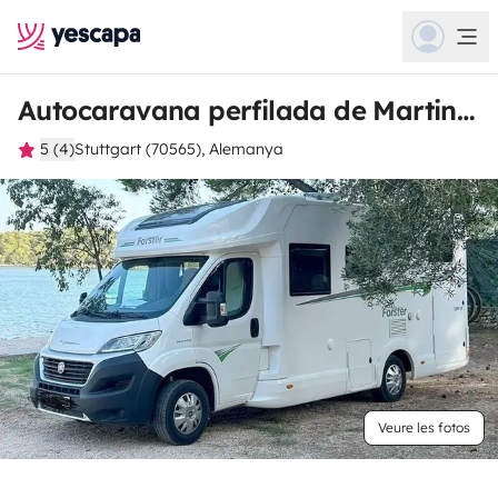
Autocaravana perfilada de Martin Konrad
5 (4)
Stuttgart (70565), Alemanya
Veure les fotos