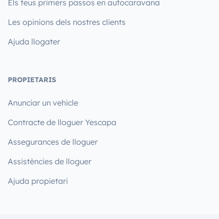
Els teus primers passos en autocaravana
Les opinions dels nostres clients
Ajuda llogater
PROPIETARIS
Anunciar un vehicle
Contracte de lloguer Yescapa
Assegurances de lloguer
Assistències de lloguer
Ajuda propietari