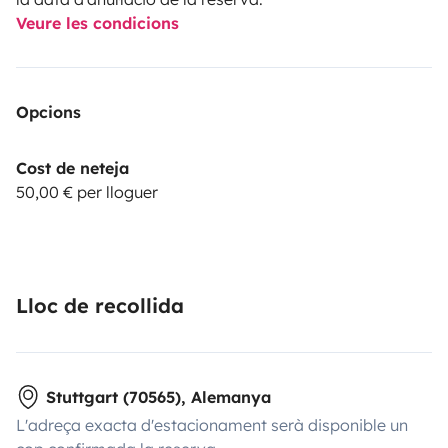
Veure les condicions
Opcions
Cost de neteja
50,00 € per lloguer
Lloc de recollida
Stuttgart (70565), Alemanya
L'adreça exacta d'estacionament serà disponible un