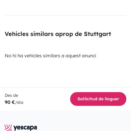
Vehicles similars aprop de Stuttgart
No hi ha vehicles similars a aquest anunci
Des de
Sol·licitud de lloguer
90 €
/dia