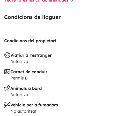
Condicions de lloguer
Condicions del propietari
Viatjar a l'estranger
Autoritzat
Carnet de conduir
Permis B
Animals a bord
Autoritzat
Vehicle per a fumadors
No autoritzat