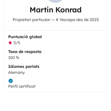
Martin Konrad
Propietari particular — A Yescapa des de 2023
Puntuació global
5/5
Taxa de resposta
100 %
Idiomes parlats
Alemany
Perfil certificat