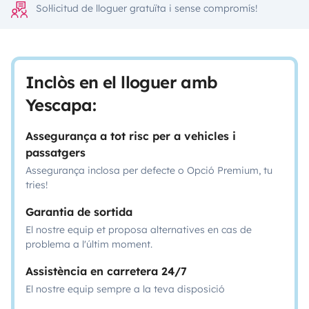
Sol·licitud de lloguer gratuïta i sense compromís!
Inclòs en el lloguer amb
Yescapa:
Assegurança a tot risc per a vehicles i
passatgers
Assegurança inclosa per defecte o Opció Premium, tu
tries!
Garantia de sortida
El nostre equip et proposa alternatives en cas de
problema a l'últim moment.
Assistència en carretera 24/7
El nostre equip sempre a la teva disposició