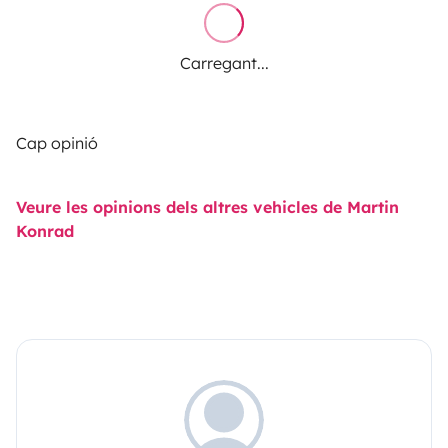
Carregant...
Cap opinió
Veure les opinions dels altres vehicles de Martin
Konrad