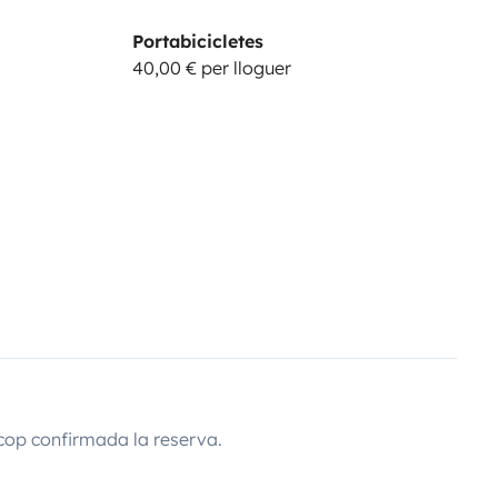
Portabicicletes
40,00 € per lloguer
cop confirmada la reserva.