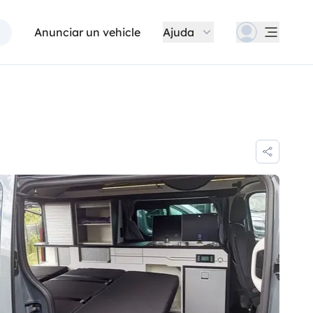
Anunciar un vehicle
Ajuda