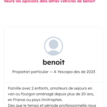
Veure les opinions dels altres vehicles de benoit
benoit
Propietari particular — A Yescapa des de 2023
Famille avec 2 enfants, amateurs de sejours en
van ou fourgon aménagé depuis plus de 20 ans,
en France ou pays limitrophes.
Des que le temps et période professionnelle nous