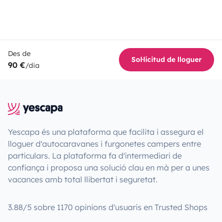
Des de
Sol·licitud de lloguer
90 €
/dia
Yescapa és una plataforma que facilita i assegura el
lloguer d'autocaravanes i furgonetes campers entre
particulars. La plataforma fa d'intermediari de
confiança i proposa una solució clau en mà per a unes
vacances amb total llibertat i seguretat.
3.88/5 sobre 1170 opinions d'usuaris en Trusted Shops