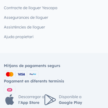
Contracte de lloguer Yescapa
Assegurances de lloguer
Assistències de lloguer
Ajuda propietari
Mitjans de pagaments segurs
Pagament en diferents terminis
Descarregar a
Disponible a
l'App Store
Google Play