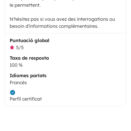
le permettent.
N'hésitez pas si vous avez des interrogations ou
besoin d'informations complémentaires.
Puntuació global
5/5
Taxa de resposta
100 %
Idiomes parlats
Francès
Perfil certificat