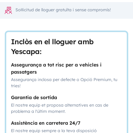
Sol·licitud de lloguer gratuïta i sense compromís!
Inclòs en el lloguer amb
Yescapa:
Assegurança a tot risc per a vehicles i
passatgers
Assegurança inclosa per defecte o Opció Premium, tu
tries!
Garantia de sortida
El nostre equip et proposa alternatives en cas de
problema a l'últim moment.
Assistència en carretera 24/7
El nostre equip sempre a la teva disposició