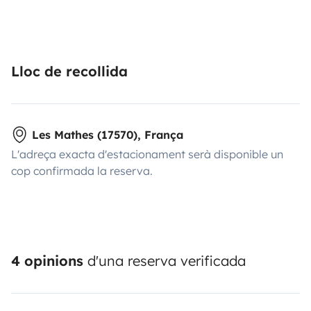
Lloc de recollida
Les Mathes (17570), França
L'adreça exacta d'estacionament serà disponible un
cop confirmada la reserva.
4 opinions
d'una reserva verificada