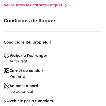
Veure totes les característiques
Condicions de lloguer
Condicions del propietari
Viatjar a l'estranger
Autoritzat
Carnet de conduir
Permis B
Animals a bord
No autoritzat
Vehicle per a fumadors