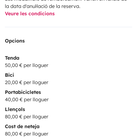
la data d'anul·lació de la reserva.
Veure les condicions
Opcions
Tenda
50,00 € per lloguer
Bici
20,00 € per lloguer
Portabicicletes
40,00 € per lloguer
Llençols
80,00 € per lloguer
Cost de neteja
80,00 € per lloguer