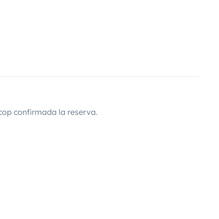
cop confirmada la reserva.