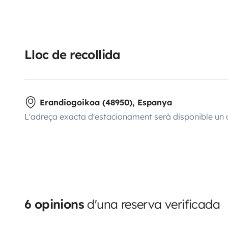
Lloc de recollida
Erandiogoikoa (48950), Espanya
L'adreça exacta d'estacionament serà disponible un 
6 opinions
d'una reserva verificada