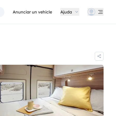
Anunciar un vehicle
Ajuda