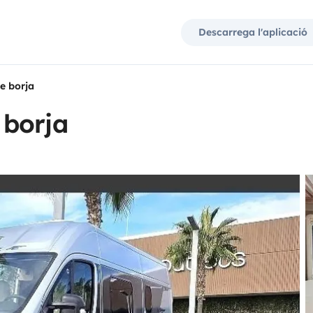
Descarrega l'aplicació
e borja
 borja