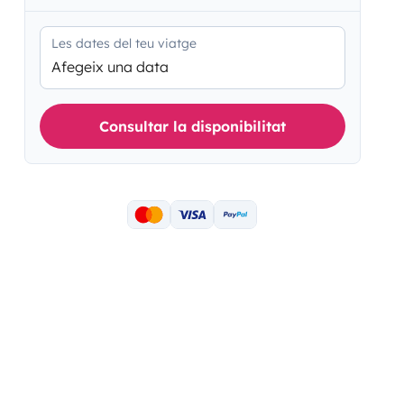
Les dates del teu viatge
Afegeix una data
Consultar la disponibilitat