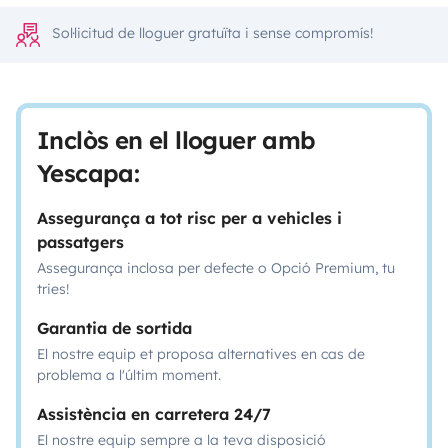
Sol·licitud de lloguer gratuïta i sense compromís!
Inclòs en el lloguer amb
Yescapa:
Assegurança a tot risc per a vehicles i
passatgers
Assegurança inclosa per defecte o Opció Premium, tu
tries!
Garantia de sortida
El nostre equip et proposa alternatives en cas de
problema a l'últim moment.
Assistència en carretera 24/7
El nostre equip sempre a la teva disposició