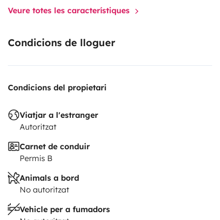
Veure totes les característiques
Condicions de lloguer
Condicions del propietari
Viatjar a l'estranger
Autoritzat
Carnet de conduir
Permis B
Animals a bord
No autoritzat
Vehicle per a fumadors