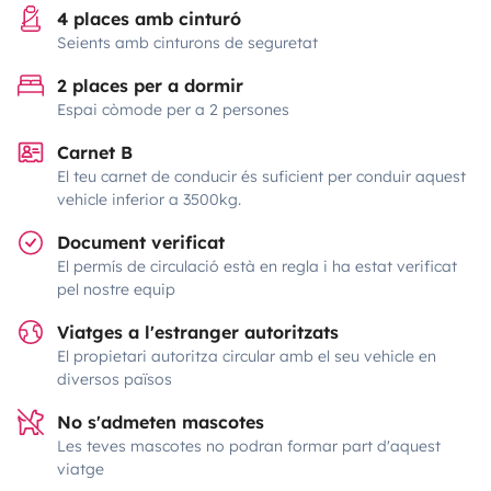
4 places amb cinturó
Seients amb cinturons de seguretat
2 places per a dormir
Espai còmode per a 2 persones
Carnet B
El teu carnet de conducir és suficient per conduir aquest
vehicle inferior a 3500kg.
Document verificat
El permís de circulació està en regla i ha estat verificat
pel nostre equip
Viatges a l'estranger autoritzats
El propietari autoritza circular amb el seu vehicle en
diversos països
No s'admeten mascotes
Les teves mascotes no podran formar part d'aquest
viatge