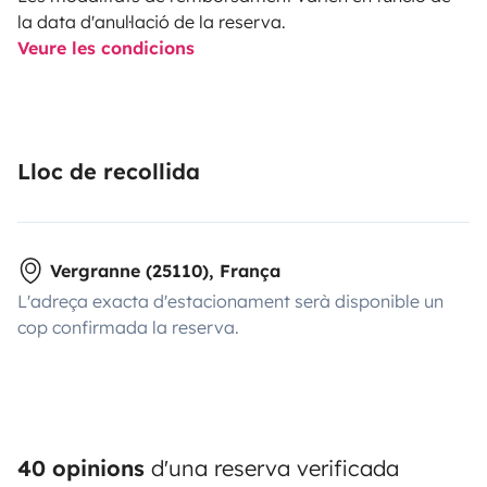
la data d'anul·lació de la reserva.
Veure les condicions
Lloc de recollida
Vergranne (25110), França
L'adreça exacta d'estacionament serà disponible un
cop confirmada la reserva.
40 opinions
d'una reserva verificada