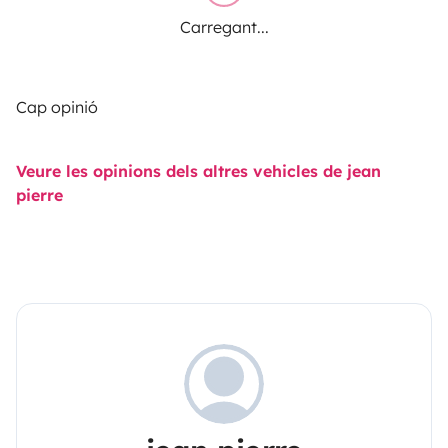
Carregant...
Cap opinió
Veure les opinions dels altres vehicles de jean
pierre