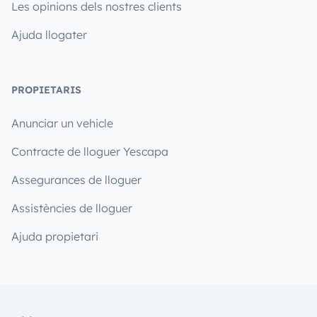
Les opinions dels nostres clients
Ajuda llogater
PROPIETARIS
Anunciar un vehicle
Contracte de lloguer Yescapa
Assegurances de lloguer
Assistències de lloguer
Ajuda propietari