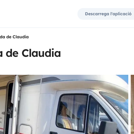
Descarrega l'aplicació
da de Claudia
a de Claudia