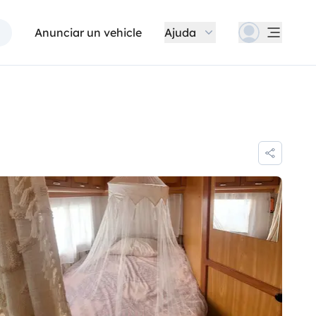
Anunciar un vehicle
Ajuda