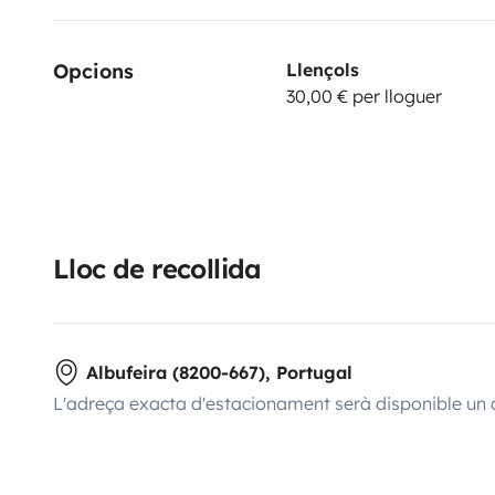
Opcions
Llençols
30,00 € per lloguer
Lloc de recollida
Albufeira (8200-667), Portugal
L'adreça exacta d'estacionament serà disponible un 