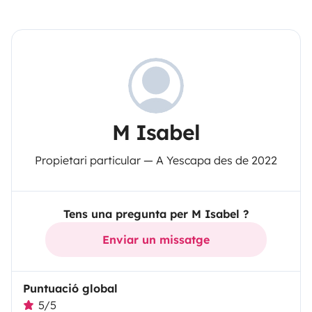
M Isabel
Propietari particular — A Yescapa des de 2022
Tens una pregunta per M Isabel ?
Enviar un missatge
Puntuació global
5/5