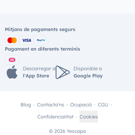
Mitjans de pagaments segurs
Pagament en diferents terminis
Descarregar a
Disponible a
l'App Store
Google Play
Blog
Contacta'ns
Ocupació
CGU
Confidencialitat
Cookies
© 2026 Yescapa