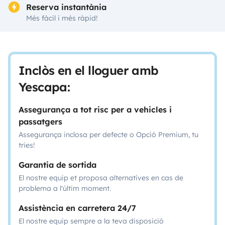
Reserva instantània
Més fàcil i més ràpid!
Inclòs en el lloguer amb
Yescapa:
Assegurança a tot risc per a vehicles i
passatgers
Assegurança inclosa per defecte o Opció Premium, tu
tries!
Garantia de sortida
El nostre equip et proposa alternatives en cas de
problema a l'últim moment.
Assistència en carretera 24/7
El nostre equip sempre a la teva disposició