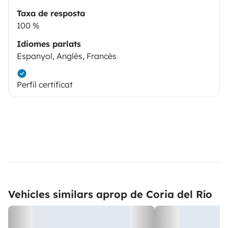
Taxa de resposta
100 %
Idiomes parlats
Espanyol, Anglès, Francès
Perfil certificat
Vehicles similars aprop de Coria del Río