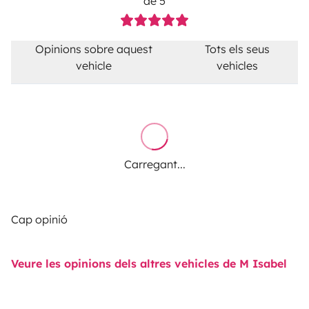
de 5
Opinions sobre aquest
Tots els seus
vehicle
vehicles
Carregant...
Cap opinió
Veure les opinions dels altres vehicles de M Isabel