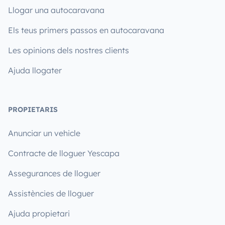
Llogar una autocaravana
Els teus primers passos en autocaravana
Les opinions dels nostres clients
Ajuda llogater
PROPIETARIS
Anunciar un vehicle
Contracte de lloguer Yescapa
Assegurances de lloguer
Assistències de lloguer
Ajuda propietari