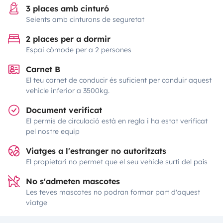
3 places amb cinturó
Seients amb cinturons de seguretat
2 places per a dormir
Espai còmode per a 2 persones
Carnet B
El teu carnet de conducir és suficient per conduir aquest
vehicle inferior a 3500kg.
Document verificat
El permís de circulació està en regla i ha estat verificat
pel nostre equip
Viatges a l'estranger no autoritzats
El propietari no permet que el seu vehicle surti del país
No s'admeten mascotes
Les teves mascotes no podran formar part d'aquest
viatge