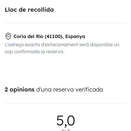
Lloc de recollida
Coria del Río (41100), Espanya
L'adreça exacta d'estacionament serà disponible un
cop confirmada la reserva.
2 opinions
d'una reserva verificada
5,0