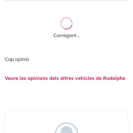
Carregant...
Cap opinió
Veure les opinions dels altres vehicles de Rodolphe