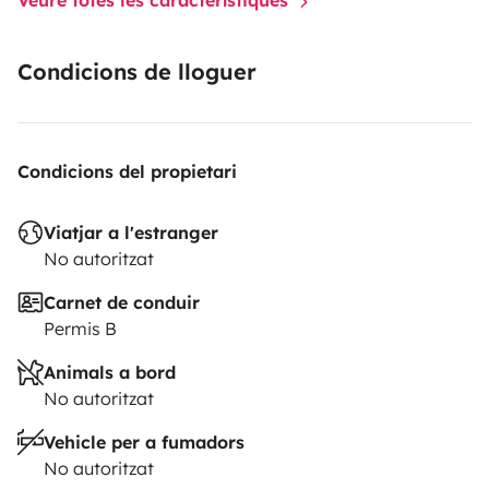
Condicions de lloguer
Condicions del propietari
Viatjar a l'estranger
No autoritzat
Carnet de conduir
Permis B
Animals a bord
No autoritzat
Vehicle per a fumadors
No autoritzat