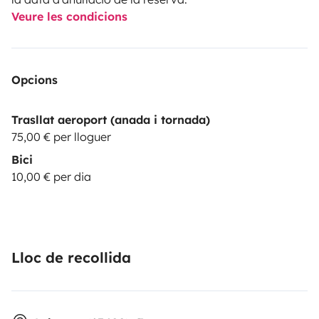
Veure les condicions
Opcions
Trasllat aeroport (anada i tornada)
75,00 € per lloguer
Bici
10,00 € per dia
Lloc de recollida