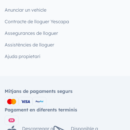
Anunciar un vehicle
Contracte de lloguer Yescapa
Assegurances de lloguer
Assistències de lloguer
Ajuda propietari
Mitjans de pagaments segurs
Pagament en diferents terminis
Descarregar a
Disponible a