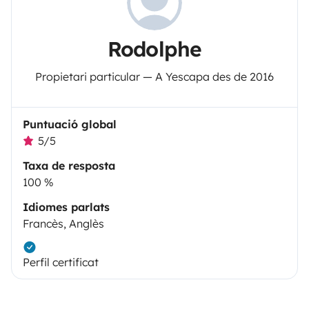
Rodolphe
Propietari particular — A Yescapa des de 2016
Puntuació global
5/5
Taxa de resposta
100 %
Idiomes parlats
Francès, Anglès
Perfil certificat