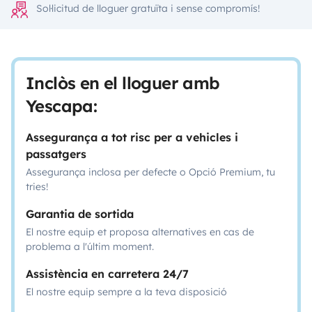
Sol·licitud de lloguer gratuïta i sense compromís!
Inclòs en el lloguer amb
Yescapa:
Assegurança a tot risc per a vehicles i
passatgers
Assegurança inclosa per defecte o Opció Premium, tu
tries!
Garantia de sortida
El nostre equip et proposa alternatives en cas de
problema a l'últim moment.
Assistència en carretera 24/7
El nostre equip sempre a la teva disposició