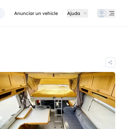
Anunciar un vehicle
Ajuda