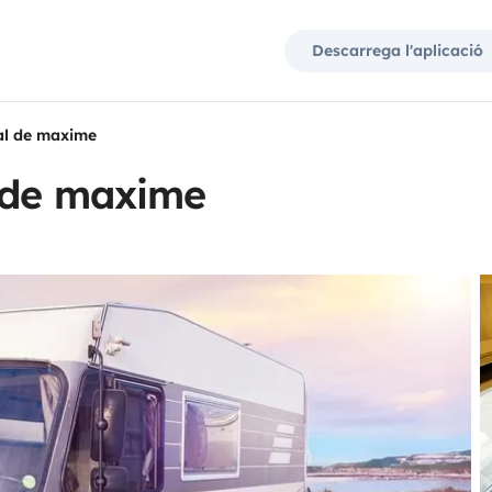
Descarrega l'aplicació
al de maxime
 de maxime