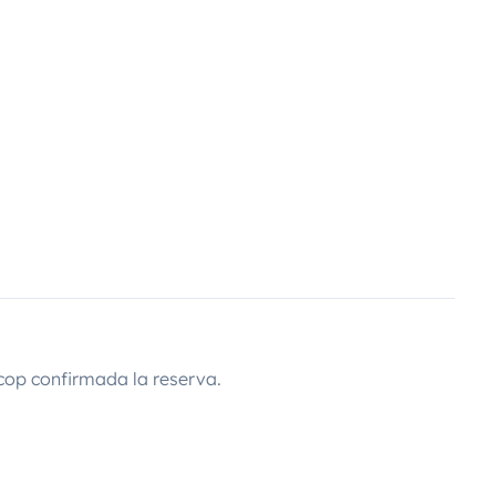
cop confirmada la reserva.