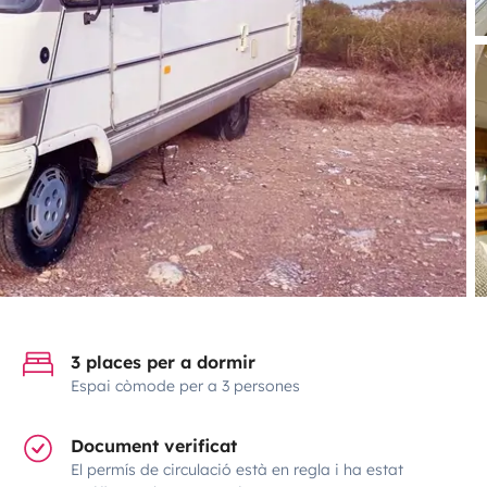
3 places per a dormir
Espai còmode per a 3 persones
Document verificat
El permís de circulació està en regla i ha estat