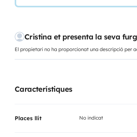
Cristina et presenta la seva f
El propietari no ha proporcionat una descripció per a
Característiques
Places llit
No indicat