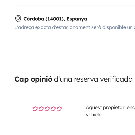
Córdoba (14001), Espanya
L'adreça exacta d'estacionament serà disponible un 
Cap opinió
d'una reserva verificada
Aquest propietari enca
vehicle.