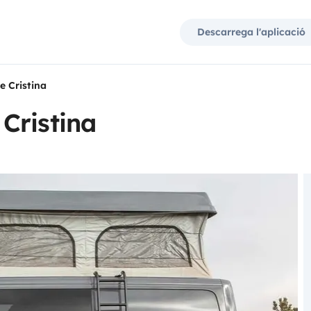
Descarrega l'aplicació
 Cristina
Cristina