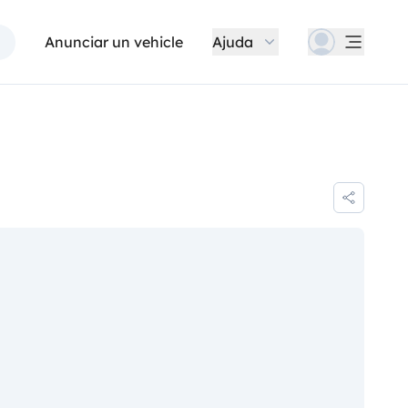
Anunciar un vehicle
Ajuda