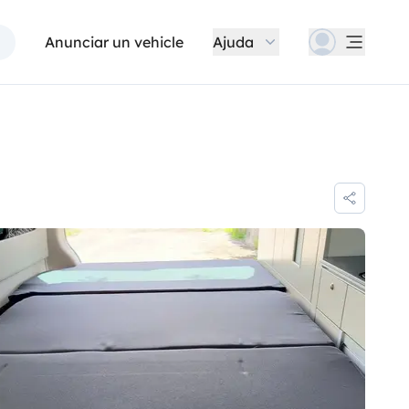
Anunciar un vehicle
Ajuda