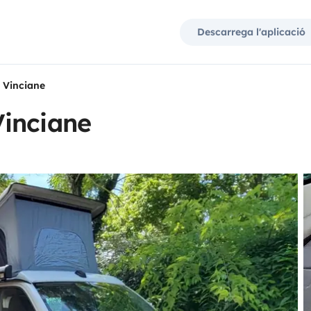
Descarrega l'aplicació
 Vinciane
inciane