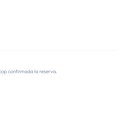
cop confirmada la reserva.