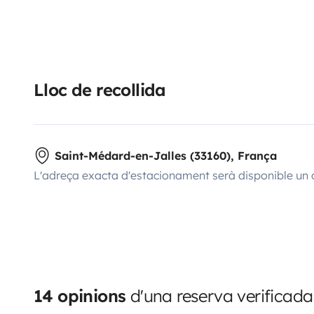
Lloc de recollida
Saint-Médard-en-Jalles (33160), França
L'adreça exacta d'estacionament serà disponible un 
14 opinions
d'una reserva verificada