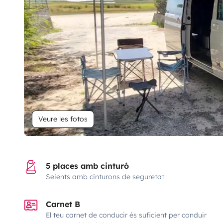
Veure les fotos
5 places amb cinturó
Seients amb cinturons de seguretat
Carnet B
El teu carnet de conducir és suficient per conduir