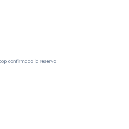
cop confirmada la reserva.