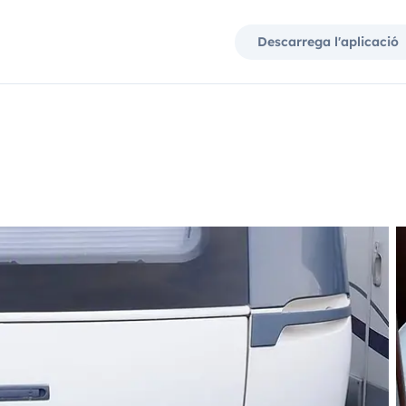
Descarrega l'aplicació