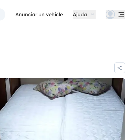
Anunciar un vehicle
Ajuda