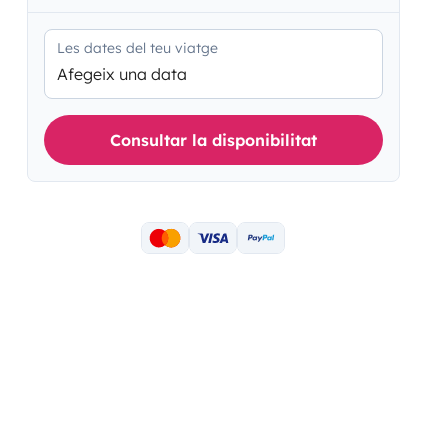
Les dates del teu viatge
Afegeix una data
Consultar la disponibilitat