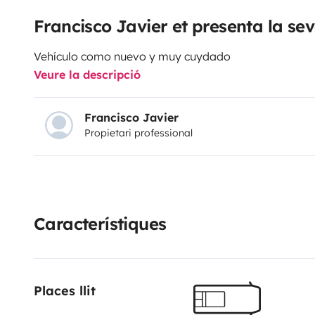
Francisco Javier et presenta la s
Vehículo como nuevo y muy cuydado
Veure la descripció
Francisco Javier
Propietari professional
Característiques
Places llit