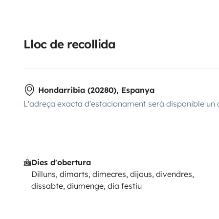
Lloc de recollida
Hondarribia (20280), Espanya
L'adreça exacta d'estacionament serà disponible un 
Dies d'obertura
Dilluns, dimarts, dimecres, dijous, divendres,
dissabte, diumenge, dia festiu