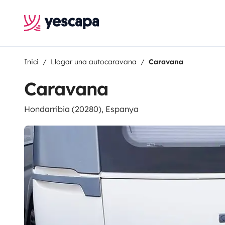
Inici
Llogar una autocaravana
Caravana
Caravana
Hondarribia (20280), Espanya