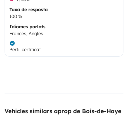
Taxa de resposta
100 %
Idiomes parlats
Francès, Anglès
Perfil certificat
Vehicles similars aprop de Bois-de-Haye