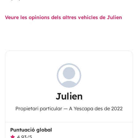
Veure les opinions dels altres vehicles de Julien
Julien
Propietari particular — A Yescapa des de 2022
Puntuació global
4,93/5