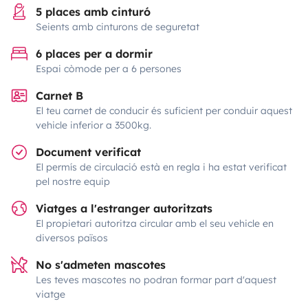
5 places amb cinturó
Seients amb cinturons de seguretat
6 places per a dormir
Espai còmode per a 6 persones
Carnet B
El teu carnet de conducir és suficient per conduir aquest
vehicle inferior a 3500kg.
Document verificat
El permís de circulació està en regla i ha estat verificat
pel nostre equip
Viatges a l'estranger autoritzats
El propietari autoritza circular amb el seu vehicle en
diversos països
No s'admeten mascotes
Les teves mascotes no podran formar part d'aquest
viatge