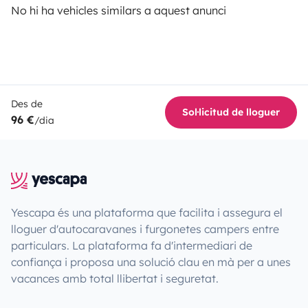
No hi ha vehicles similars a aquest anunci
Des de
Sol·licitud de lloguer
96 €
/dia
Yescapa és una plataforma que facilita i assegura el
lloguer d'autocaravanes i furgonetes campers entre
particulars. La plataforma fa d'intermediari de
confiança i proposa una solució clau en mà per a unes
vacances amb total llibertat i seguretat.