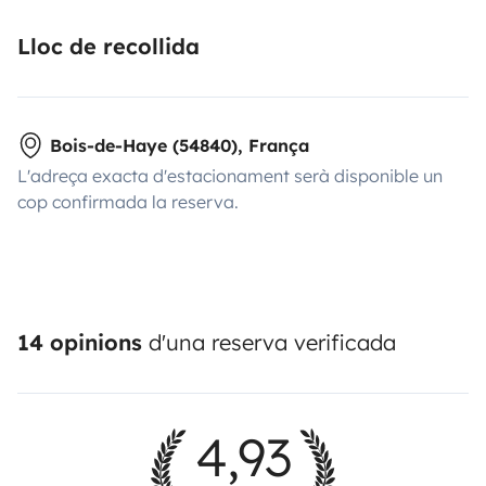
Lloc de recollida
Bois-de-Haye (54840), França
L'adreça exacta d'estacionament serà disponible un
cop confirmada la reserva.
14 opinions
d'una reserva verificada
4,93