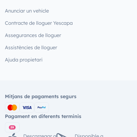
Anunciar un vehicle
Contracte de lloguer Yescapa
Assegurances de lloguer
Assistències de lloguer
Ajuda propietari
Mitjans de pagaments segurs
Pagament en diferents terminis
Descarregar a
Disponible a