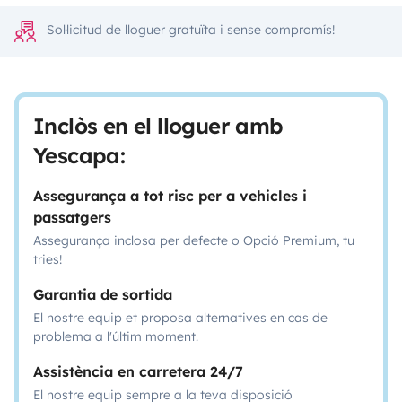
Sol·licitud de lloguer gratuïta i sense compromís!
Inclòs en el lloguer amb
Yescapa:
Assegurança a tot risc per a vehicles i
passatgers
Assegurança inclosa per defecte o Opció Premium, tu
tries!
Garantia de sortida
El nostre equip et proposa alternatives en cas de
problema a l'últim moment.
Assistència en carretera 24/7
El nostre equip sempre a la teva disposició