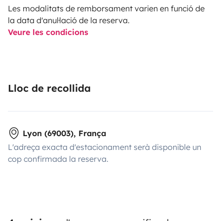
Les modalitats de remborsament varien en funció de
la data d'anul·lació de la reserva.
Veure les condicions
Lloc de recollida
Lyon (69003), França
L'adreça exacta d'estacionament serà disponible un
cop confirmada la reserva.