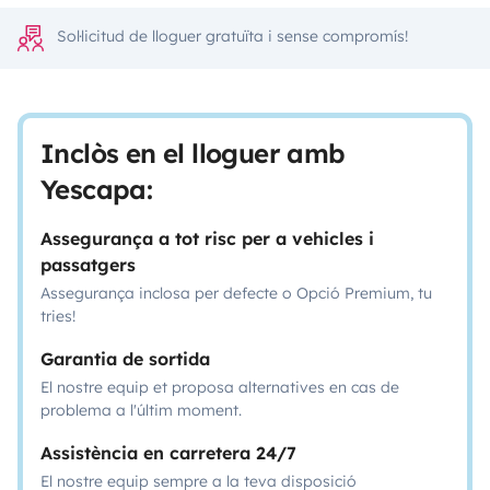
Sol·licitud de lloguer gratuïta i sense compromís!
Inclòs en el lloguer amb
Yescapa:
Assegurança a tot risc per a vehicles i
passatgers
Assegurança inclosa per defecte o Opció Premium, tu
tries!
Garantia de sortida
El nostre equip et proposa alternatives en cas de
problema a l'últim moment.
Assistència en carretera 24/7
El nostre equip sempre a la teva disposició