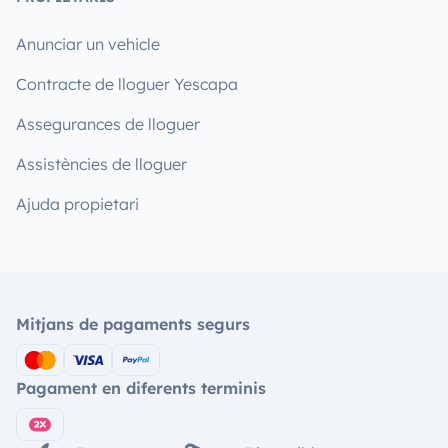
Anunciar un vehicle
Contracte de lloguer Yescapa
Assegurances de lloguer
Assistències de lloguer
Ajuda propietari
Mitjans de pagaments segurs
Pagament en diferents terminis