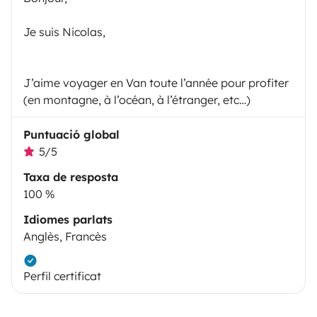
Je suis Nicolas,
J’aime voyager en Van toute l’année pour profiter
(en montagne, à l’océan, à l’étranger, etc…)
Puntuació global
5/5
Taxa de resposta
100 %
Idiomes parlats
Anglès, Francès
Perfil certificat