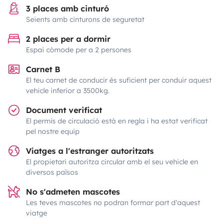
3 places amb cinturó
Seients amb cinturons de seguretat
2 places per a dormir
Espai còmode per a 2 persones
Carnet B
El teu carnet de conducir és suficient per conduir aquest
vehicle inferior a 3500kg.
Document verificat
El permís de circulació està en regla i ha estat verificat
pel nostre equip
Viatges a l'estranger autoritzats
El propietari autoritza circular amb el seu vehicle en
diversos països
No s'admeten mascotes
Les teves mascotes no podran formar part d'aquest
viatge