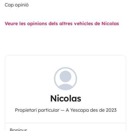
Cap opinió
Veure les opinions dels altres vehicles de Nicolas
Nicolas
Propietari particular — A Yescapa des de 2023
Bonjour,