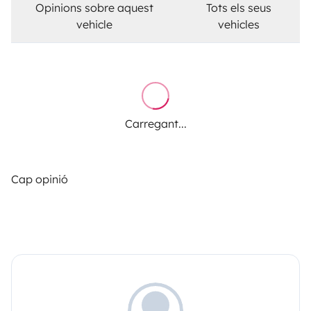
Opinions sobre aquest
Tots els seus
vehicle
vehicles
Carregant...
Cap opinió