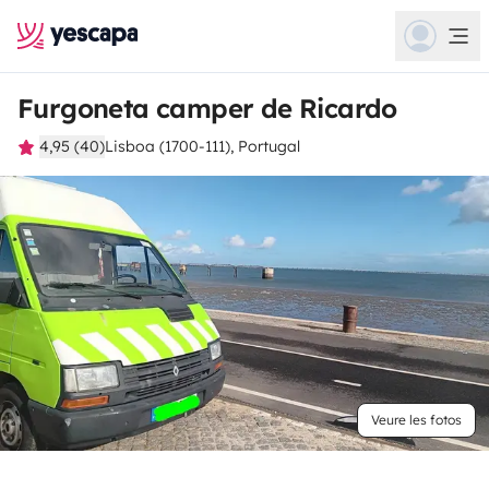
Furgoneta camper de Ricardo
4,95 (40)
Lisboa (1700-111), Portugal
Veure les fotos