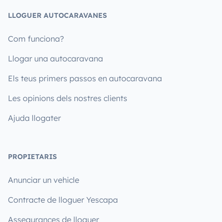
LLOGUER AUTOCARAVANES
Com funciona?
Llogar una autocaravana
Els teus primers passos en autocaravana
Les opinions dels nostres clients
Ajuda llogater
PROPIETARIS
Anunciar un vehicle
Contracte de lloguer Yescapa
Assegurances de lloguer