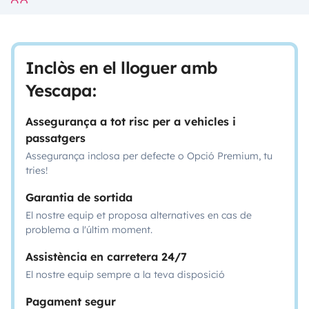
Inclòs en el lloguer amb
Yescapa:
Assegurança a tot risc per a vehicles i
passatgers
Assegurança inclosa per defecte o Opció Premium, tu
tries!
Garantia de sortida
El nostre equip et proposa alternatives en cas de
problema a l'últim moment.
Assistència en carretera 24/7
El nostre equip sempre a la teva disposició
Pagament segur