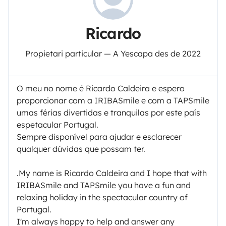
Ricardo
Propietari particular — A Yescapa des de 2022
O meu no nome é Ricardo Caldeira e espero
proporcionar com a IRIBASmile e com a TAPSmile
umas férias divertidas e tranquilas por este país
espetacular Portugal.
Sempre disponível para ajudar e esclarecer
qualquer dúvidas que possam ter.
.My name is Ricardo Caldeira and I hope that with
IRIBASmile and TAPSmile you have a fun and
relaxing holiday in the spectacular country of
Portugal.
I'm always happy to help and answer any