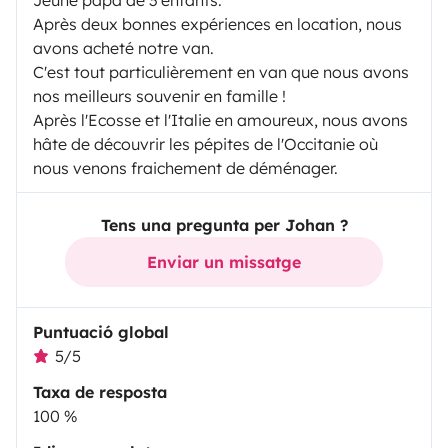
Jeune papa de 3 enfants.
Après deux bonnes expériences en location, nous
avons acheté notre van.
C'est tout particulièrement en van que nous avons
nos meilleurs souvenir en famille !
Après l'Ecosse et l'Italie en amoureux, nous avons
hâte de découvrir les pépites de l'Occitanie où
nous venons fraichement de déménager.
Tens una pregunta per Johan ?
Enviar un missatge
Puntuació global
5/5
Taxa de resposta
100 %