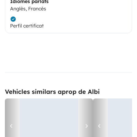
Idiomes parlats
Anglès, Francès
Perfil certificat
Vehicles similars aprop de Albi