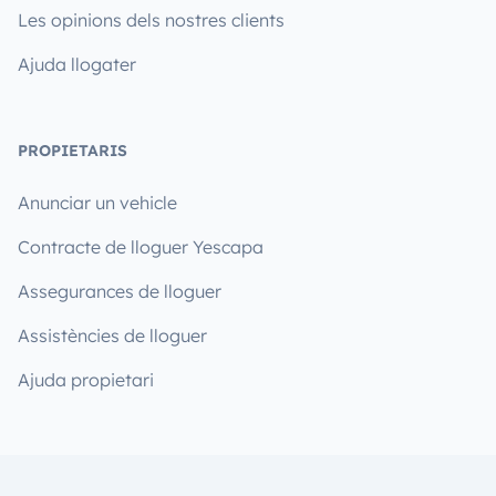
Les opinions dels nostres clients
Ajuda llogater
PROPIETARIS
Anunciar un vehicle
Contracte de lloguer Yescapa
Assegurances de lloguer
Assistències de lloguer
Ajuda propietari