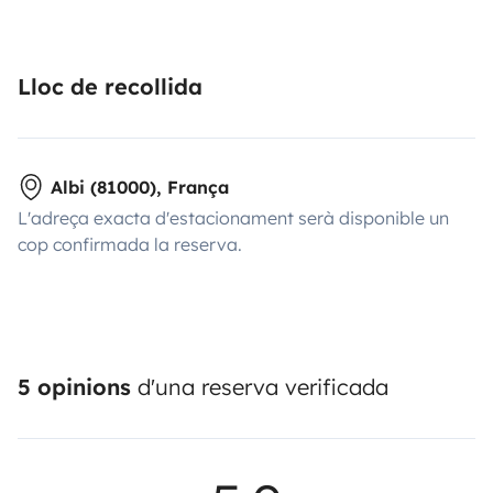
Lloc de recollida
Albi (81000), França
L'adreça exacta d'estacionament serà disponible un
cop confirmada la reserva.
5 opinions
d'una reserva verificada