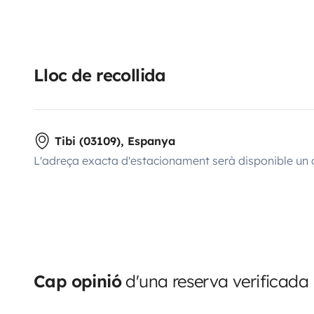
Lloc de recollida
Tibi (03109), Espanya
L'adreça exacta d'estacionament serà disponible un 
Cap opinió
d'una reserva verificada