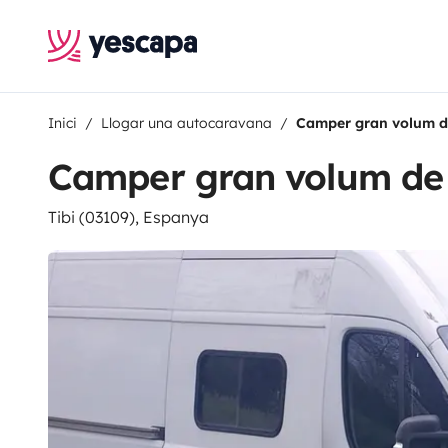
Inici
Llogar una autocaravana
Camper gran volum 
Camper gran volum de
Tibi (03109), Espanya