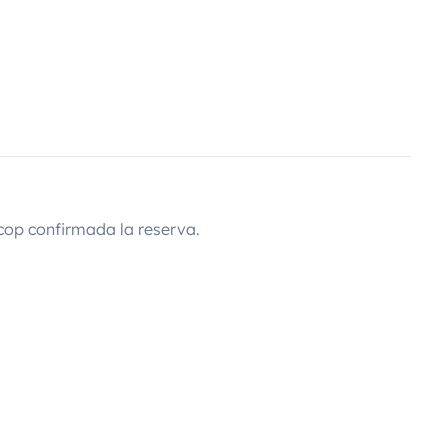
cop confirmada la reserva.