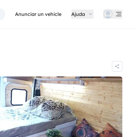
Anunciar un vehicle
Ajuda