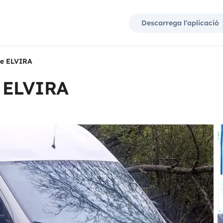
Descarrega l'aplicació
de ELVIRA
 ELVIRA