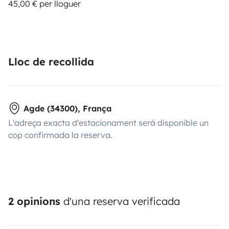
45,00 € per lloguer
Lloc de recollida
Agde (34300), França
L'adreça exacta d'estacionament serà disponible un
cop confirmada la reserva.
2 opinions
d'una reserva verificada