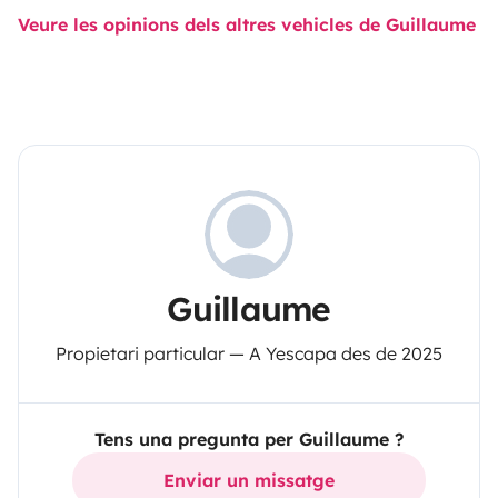
Veure les opinions dels altres vehicles de Guillaume
Guillaume
Propietari particular — A Yescapa des de 2025
Tens una pregunta per Guillaume ?
Enviar un missatge