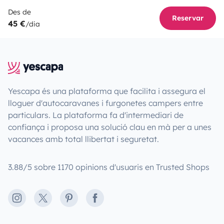
Des de
Reservar
45 €
/dia
Yescapa és una plataforma que facilita i assegura el
lloguer d'autocaravanes i furgonetes campers entre
particulars. La plataforma fa d'intermediari de
confiança i proposa una solució clau en mà per a unes
vacances amb total llibertat i seguretat.
3.88/5 sobre 1170 opinions d'usuaris en Trusted Shops
Instagram
X
Pinterest
Facebook