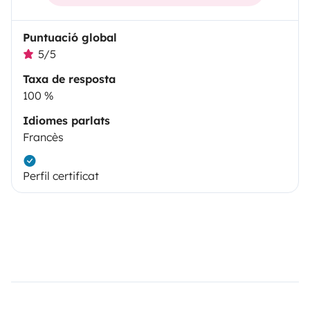
Puntuació global
5/5
Taxa de resposta
100 %
Idiomes parlats
Francès
Perfil certificat