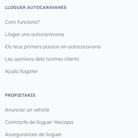
LLOGUER AUTOCARAVANES
Com funciona?
Llogar una autocaravana
Els teus primers passos en autocaravana
Les opinions dels nostres clients
Ajuda llogater
PROPIETARIS
Anunciar un vehicle
Contracte de lloguer Yescapa
Assegurances de lloguer