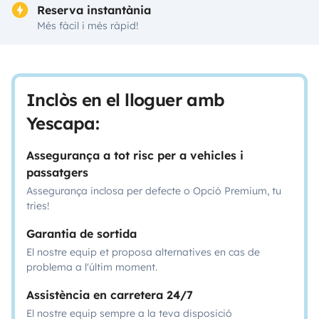
Reserva instantània
Més fàcil i més ràpid!
Inclòs en el lloguer amb
Yescapa:
Assegurança a tot risc per a vehicles i
passatgers
Assegurança inclosa per defecte o Opció Premium, tu
tries!
Garantia de sortida
El nostre equip et proposa alternatives en cas de
problema a l'últim moment.
Assistència en carretera 24/7
El nostre equip sempre a la teva disposició