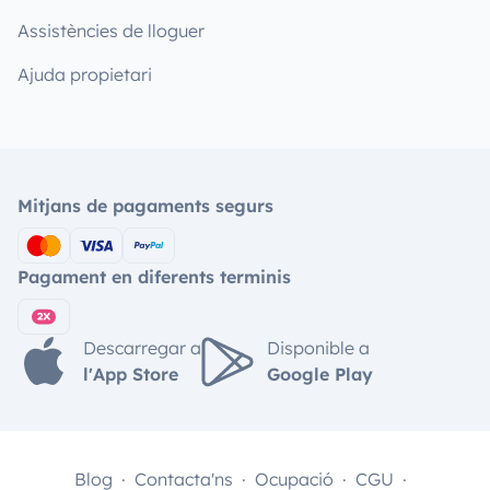
Assistències de lloguer
Ajuda propietari
Mitjans de pagaments segurs
Pagament en diferents terminis
Descarregar a
Disponible a
l'App Store
Google Play
Blog
Contacta'ns
Ocupació
CGU