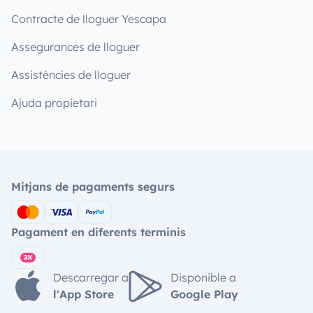
Contracte de lloguer Yescapa
Assegurances de lloguer
Assistències de lloguer
Ajuda propietari
Mitjans de pagaments segurs
Pagament en diferents terminis
Descarregar a
Disponible a
l'App Store
Google Play