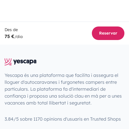
Des de
Reservar
75 €
/dia
Yescapa és una plataforma que facilita i assegura el
lloguer d'autocaravanes i furgonetes campers entre
particulars. La plataforma fa d'intermediari de
confiança i proposa una solució clau en mà per a unes
vacances amb total llibertat i seguretat.
3.84/5 sobre 1170 opinions d'usuaris en Trusted Shops