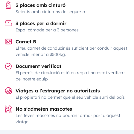
3 places amb cinturó
Seients amb cinturons de seguretat
3 places per a dormir
Espai còmode per a 3 persones
Carnet B
El teu carnet de conducir és suficient per conduir aquest
vehicle inferior a 3500kg.
Document verificat
El permís de circulació està en regla i ha estat verificat
pel nostre equip
Viatges a l'estranger no autoritzats
El propietari no permet que el seu vehicle surti del país
No s'admeten mascotes
Les teves mascotes no podran formar part d'aquest
viatge