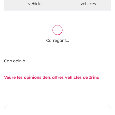
vehicle
vehicles
Carregant...
Cap opinió
Veure les opinions dels altres vehicles de Irina