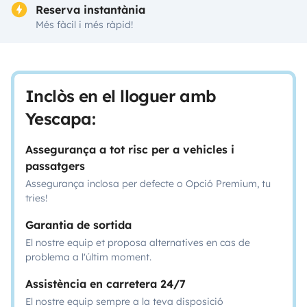
Reserva instantània
Més fàcil i més ràpid!
Inclòs en el lloguer amb
Yescapa:
Assegurança a tot risc per a vehicles i
passatgers
Assegurança inclosa per defecte o Opció Premium, tu
tries!
Garantia de sortida
El nostre equip et proposa alternatives en cas de
problema a l'últim moment.
Assistència en carretera 24/7
El nostre equip sempre a la teva disposició