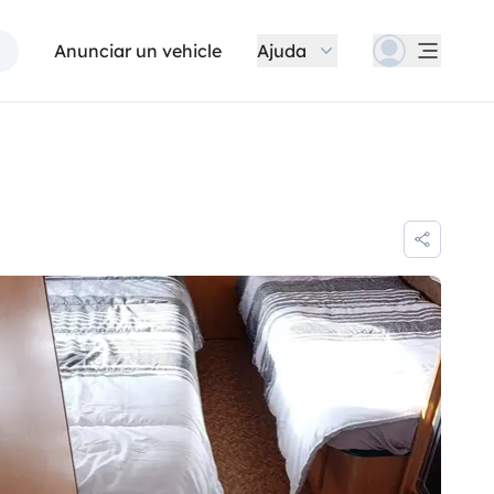
Anunciar un vehicle
Ajuda