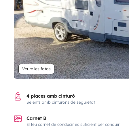
Veure les fotos
4 places amb cinturó
Seients amb cinturons de seguretat
Carnet B
El teu carnet de conducir és suficient per conduir