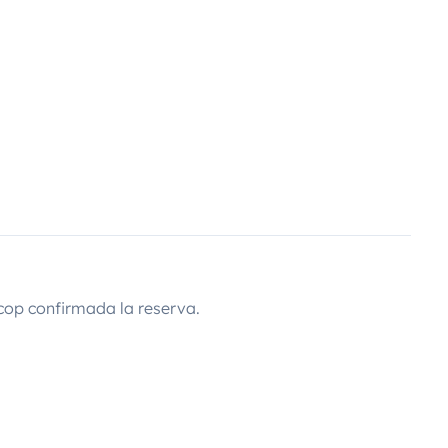
cop confirmada la reserva.