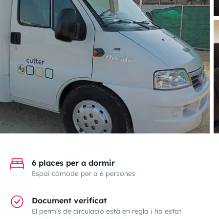
6 places per a dormir
Espai còmode per a 6 persones
Document verificat
El permís de circulació està en regla i ha estat