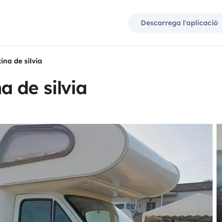
Descarrega l'aplicació
na de silvia
 de silvia