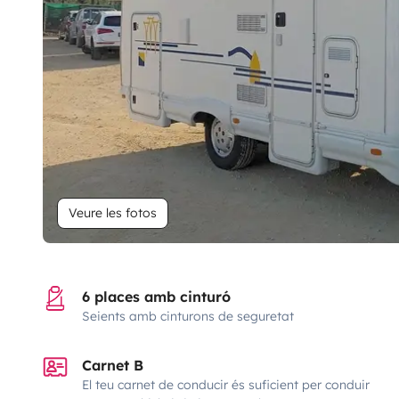
Veure les fotos
6 places amb cinturó
Seients amb cinturons de seguretat
Carnet B
El teu carnet de conducir és suficient per conduir