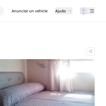
Anunciar un vehicle
Ajuda