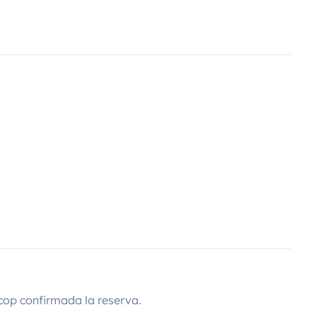
cop confirmada la reserva.