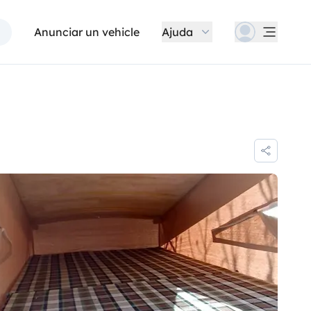
Anunciar un vehicle
Ajuda