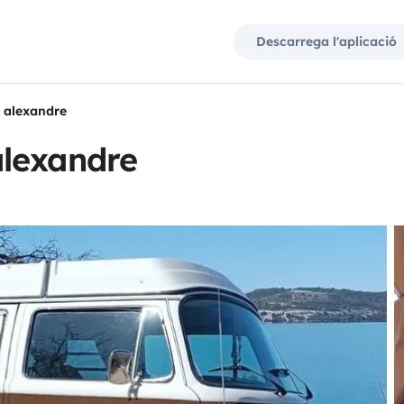
Descarrega l'aplicació
 alexandre
lexandre