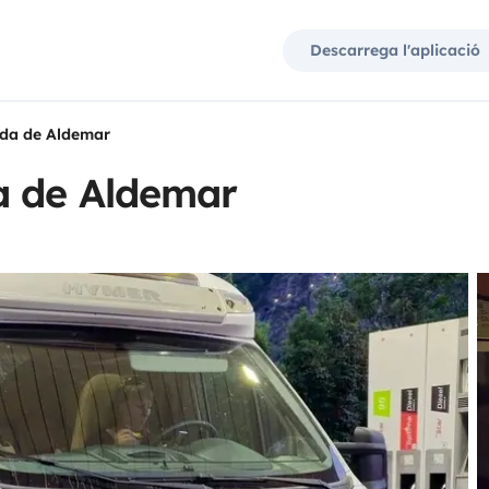
Descarrega l'aplicació
ada de Aldemar
a de Aldemar