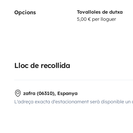
Opcions
Tovalloles de dutxa
5,00 € per lloguer
Lloc de recollida
zafra (06310), Espanya
L'adreça exacta d'estacionament serà disponible un 