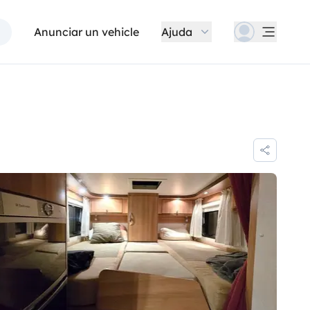
Anunciar un vehicle
Ajuda