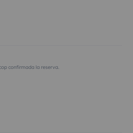
cop confirmada la reserva.