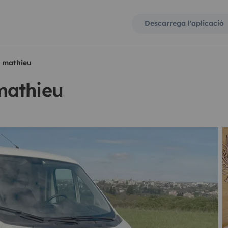
Descarrega l'aplicació
 mathieu
mathieu