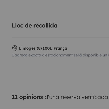
Lloc de recollida
Limoges (87100), França
L'adreça exacta d'estacionament serà disponible un 
11 opinions
d'una reserva verificada