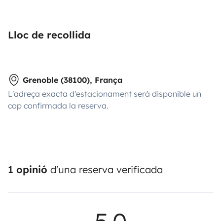
Lloc de recollida
Grenoble (38100), França
L'adreça exacta d'estacionament serà disponible un
cop confirmada la reserva.
1 opinió
d'una reserva verificada