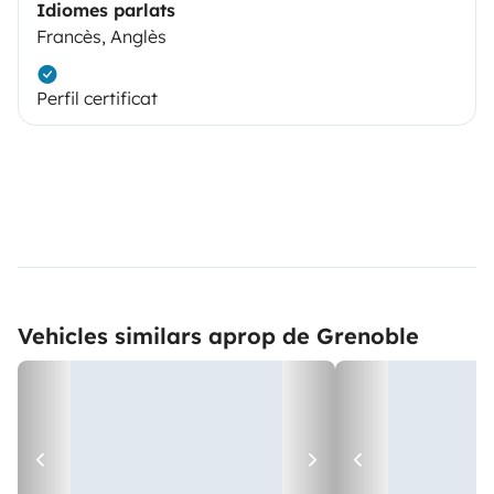
Idiomes parlats
Francès, Anglès
Perfil certificat
Vehicles similars aprop de Grenoble