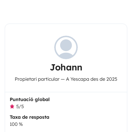
Johann
Propietari particular — A Yescapa des de 2025
Puntuació global
5/5
Taxa de resposta
100 %