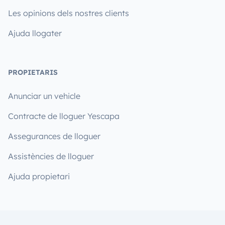
Les opinions dels nostres clients
Ajuda llogater
PROPIETARIS
Anunciar un vehicle
Contracte de lloguer Yescapa
Assegurances de lloguer
Assistències de lloguer
Ajuda propietari