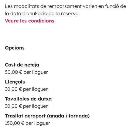
Les modalitats de remborsament varien en funció de
la data d'anul·lació de la reserva.
Veure les condicions
Opcions
Cost de neteja
50,00 € per lloguer
Llençols
30,00 € per lloguer
Tovalloles de dutxa
30,00 € per lloguer
Trasllat aeroport (anada i tornada)
150,00 € per lloguer