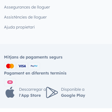
Assegurances de lloguer
Assistències de lloguer
Ajuda propietari
Mitjans de pagaments segurs
Pagament en diferents terminis
Descarregar a
Disponible a
l'App Store
Google Play