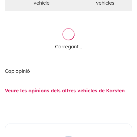
vehicle
vehicles
Carregant...
Cap opinió
Veure les opinions dels altres vehicles de Karsten