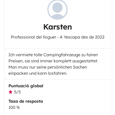
Karsten
Professional del lloguer - A Yescapa des de 2022
Ich vermiete tolle Campingfahrzeuge zu fairen
Preisen, sie sind immer komplett ausgestattet.
Man muss nur seine persönlichen Sachen
einpacken und kann losfahren.
Puntuació global
5/5
Taxa de resposta
100 %