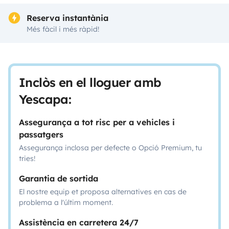
Reserva instantània
Més fàcil i més ràpid!
Inclòs en el lloguer amb
Yescapa:
Assegurança a tot risc per a vehicles i
passatgers
Assegurança inclosa per defecte o Opció Premium, tu
tries!
Garantia de sortida
El nostre equip et proposa alternatives en cas de
problema a l'últim moment.
Assistència en carretera 24/7