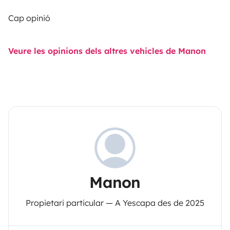
Cap opinió
Veure les opinions dels altres vehicles de Manon
Manon
Propietari particular — A Yescapa des de 2025