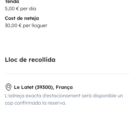
Tenda
5,00 € per dia
Cost de neteja
30,00 € per lloguer
Lloc de recollida
Le Latet (39300), França
L'adreça exacta d'estacionament serà disponible un
cop confirmada la reserva.