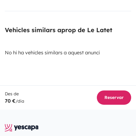
Vehicles similars aprop de Le Latet
No hi ha vehicles similars a aquest anunci
Des de
Reservar
70 €
/dia