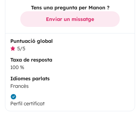
Tens una pregunta per Manon ?
Enviar un missatge
Puntuació global
5/5
Taxa de resposta
100 %
Idiomes parlats
Francès
Perfil certificat