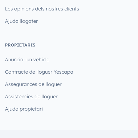
Les opinions dels nostres clients
Ajuda llogater
PROPIETARIS
Anunciar un vehicle
Contracte de lloguer Yescapa
Assegurances de lloguer
Assistències de lloguer
Ajuda propietari