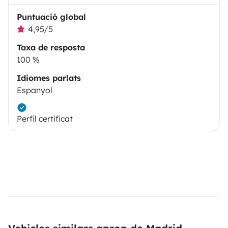
Puntuació global
4,95/5
Taxa de resposta
100 %
Idiomes parlats
Espanyol
Perfil certificat