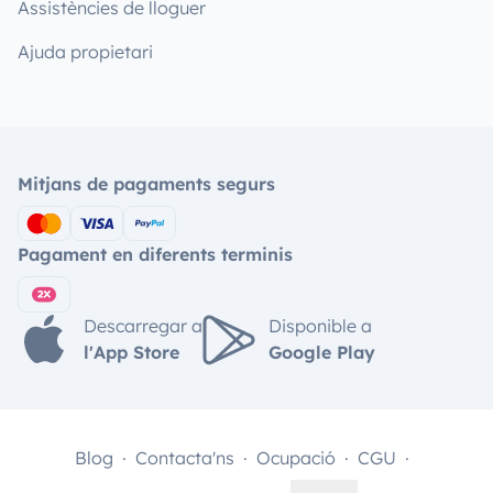
Assistències de lloguer
Ajuda propietari
Mitjans de pagaments segurs
Pagament en diferents terminis
Descarregar a
Disponible a
l'App Store
Google Play
Blog
Contacta'ns
Ocupació
CGU