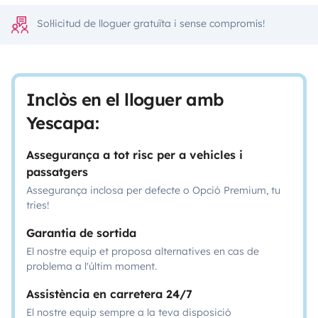
Sol·licitud de lloguer gratuïta i sense compromís!
Inclòs en el lloguer amb
Yescapa:
Assegurança a tot risc per a vehicles i
passatgers
Assegurança inclosa per defecte o Opció Premium, tu
tries!
Garantia de sortida
El nostre equip et proposa alternatives en cas de
problema a l'últim moment.
Assistència en carretera 24/7
El nostre equip sempre a la teva disposició