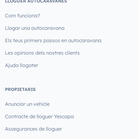
LLOGUER AUTOCARAVANES
Com funciona?
Llogar una autocaravana
Els teus primers passos en autocaravana
Les opinions dels nostres clients
Ajuda llogater
PROPIETARIS
Anunciar un vehicle
Contracte de lloguer Yescapa
Assegurances de lloguer