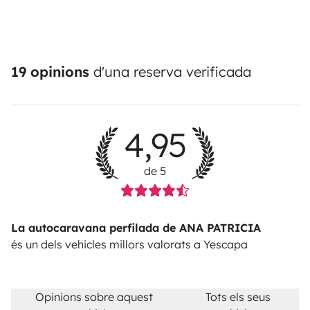
19 opinions
d'una reserva verificada
4,95
de 5
La autocaravana perfilada de ANA PATRICIA
és un dels vehicles millors valorats a Yescapa
Opinions sobre aquest
Tots els seus