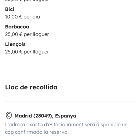
Bici
10,00 € per dia
Barbacoa
25,00 € per lloguer
Llençols
25,00 € per lloguer
Lloc de recollida
Madrid (28049), Espanya
L'adreça exacta d'estacionament serà disponible un
cop confirmada la reserva.