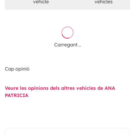
vehicle
vehicles
Carregant...
Cap opinió
Veure les opinions dels altres vehicles de ANA
PATRICIA