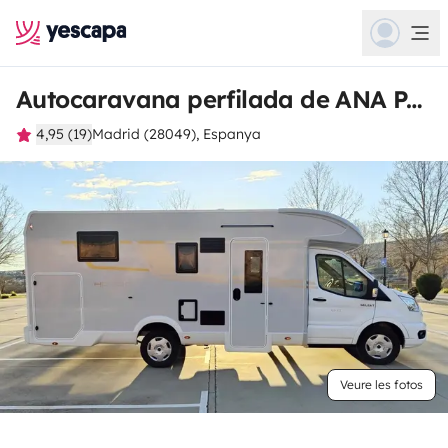
Autocaravana perfilada de ANA PATRICIA
4,95 (19)
Madrid (28049), Espanya
Veure les fotos