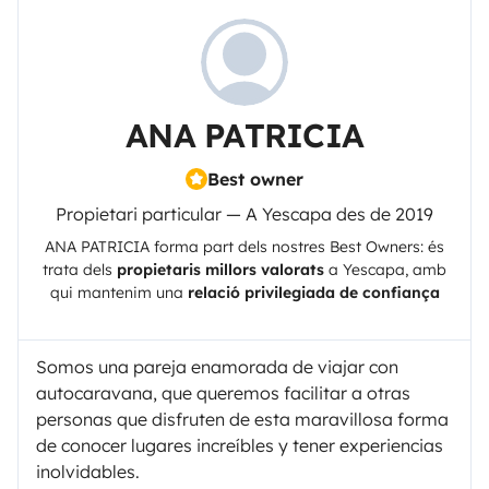
ANA PATRICIA
Best owner
Propietari particular — A Yescapa des de 2019
ANA PATRICIA
forma part dels nostres Best Owners: és
trata dels
propietaris millors valorats
a
Yescapa
, amb
qui mantenim una
relació privilegiada de confiança
Somos una pareja enamorada de viajar con
autocaravana, que queremos facilitar a otras
personas que disfruten de esta maravillosa forma
de conocer lugares increíbles y tener experiencias
inolvidables.