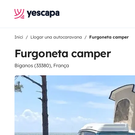
Inici
Llogar una autocaravana
Furgoneta camper
Furgoneta camper
Biganos (33380), França