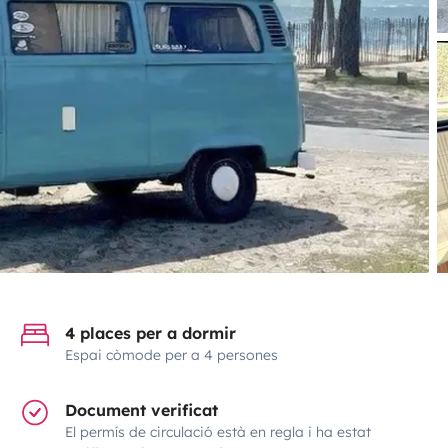
4 places per a dormir
Espai còmode per a 4 persones
Document verificat
El permís de circulació està en regla i ha estat