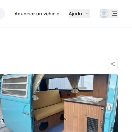
Anunciar un vehicle
Ajuda