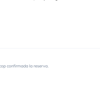
cop confirmada la reserva.