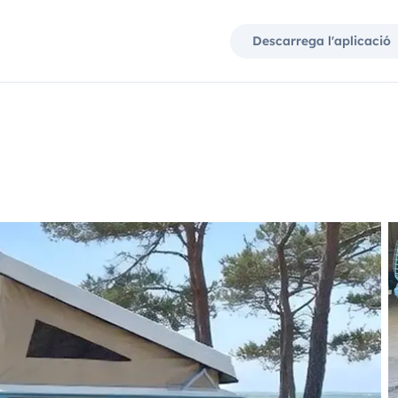
Descarrega l'aplicació