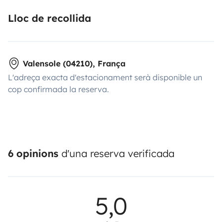
Lloc de recollida
Valensole (04210), França
L'adreça exacta d'estacionament serà disponible un
cop confirmada la reserva.
6 opinions
d'una reserva verificada
5,0