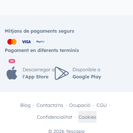
Mitjans de pagaments segurs
Pagament en diferents terminis
Descarregar a
Disponible a
l'App Store
Google Play
Blog
Contacta'ns
Ocupació
CGU
Confidencialitat
Cookies
© 2026 Yescapa