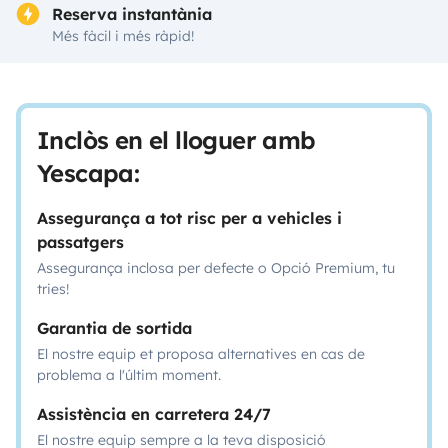
Reserva instantània
Més fàcil i més ràpid!
Inclòs en el lloguer amb
Yescapa:
Assegurança a tot risc per a vehicles i
passatgers
Assegurança inclosa per defecte o Opció Premium, tu
tries!
Garantia de sortida
El nostre equip et proposa alternatives en cas de
problema a l'últim moment.
Assistència en carretera 24/7
El nostre equip sempre a la teva disposició