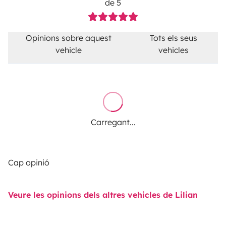
de 5
Opinions sobre aquest
Tots els seus
vehicle
vehicles
Carregant...
Cap opinió
Veure les opinions dels altres vehicles de Lilian