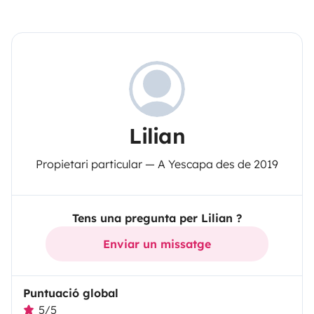
Lilian
Propietari particular — A Yescapa des de 2019
Tens una pregunta per Lilian ?
Enviar un missatge
Puntuació global
5/5