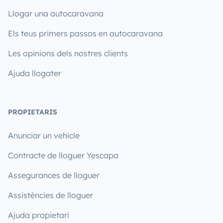
Llogar una autocaravana
Els teus primers passos en autocaravana
Les opinions dels nostres clients
Ajuda llogater
PROPIETARIS
Anunciar un vehicle
Contracte de lloguer Yescapa
Assegurances de lloguer
Assistències de lloguer
Ajuda propietari