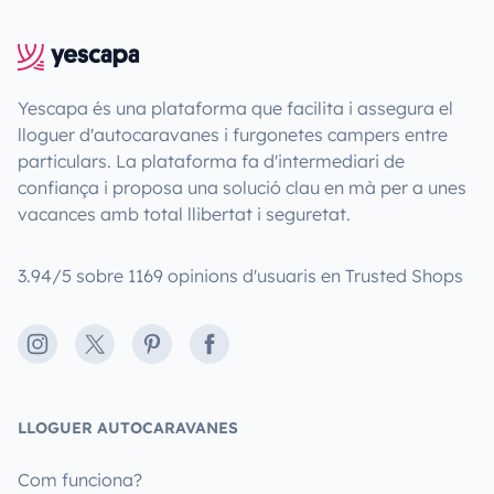
Yescapa és una plataforma que facilita i assegura el
lloguer d'autocaravanes i furgonetes campers entre
particulars. La plataforma fa d'intermediari de
confiança i proposa una solució clau en mà per a unes
vacances amb total llibertat i seguretat.
3.94/5 sobre 1169 opinions d'usuaris en Trusted Shops
Instagram
X
Pinterest
Facebook
LLOGUER AUTOCARAVANES
Com funciona?