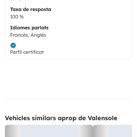
Taxa de resposta
100 %
Idiomes parlats
Francès, Anglès
Perfil certificat
Vehicles similars aprop de Valensole