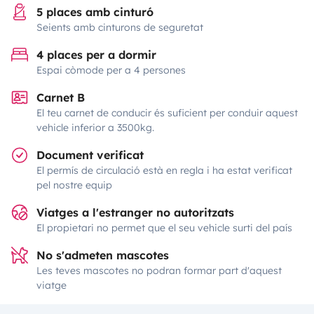
5 places amb cinturó
Seients amb cinturons de seguretat
4 places per a dormir
Espai còmode per a 4 persones
Carnet B
El teu carnet de conducir és suficient per conduir aquest
vehicle inferior a 3500kg.
Document verificat
El permís de circulació està en regla i ha estat verificat
pel nostre equip
Viatges a l'estranger no autoritzats
El propietari no permet que el seu vehicle surti del país
No s'admeten mascotes
Les teves mascotes no podran formar part d'aquest
viatge