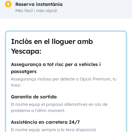
Reserva instantània
Més fàcil i més ràpid!
Inclòs en el lloguer amb
Yescapa:
Assegurança a tot risc per a vehicles i
passatgers
Assegurança inclosa per defecte o Opció Premium, tu
tries!
Garantia de sortida
El nostre equip et proposa alternatives en cas de
problema a l'últim moment.
Assistència en carretera 24/7
El nostre equip sempre a la teva disposició