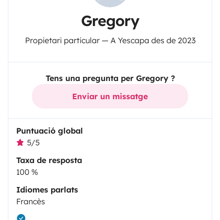
Gregory
Propietari particular — A Yescapa des de 2023
Tens una pregunta per Gregory ?
Enviar un missatge
Puntuació global
5/5
Taxa de resposta
100 %
Idiomes parlats
Francès