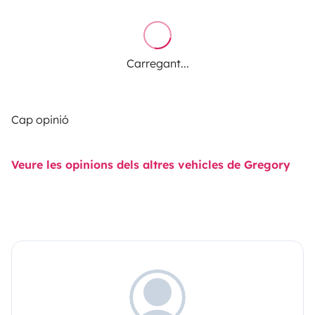
Carregant...
Cap opinió
Veure les opinions dels altres vehicles de Gregory