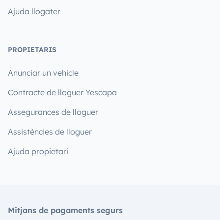
Ajuda llogater
PROPIETARIS
Anunciar un vehicle
Contracte de lloguer Yescapa
Assegurances de lloguer
Assistències de lloguer
Ajuda propietari
Mitjans de pagaments segurs