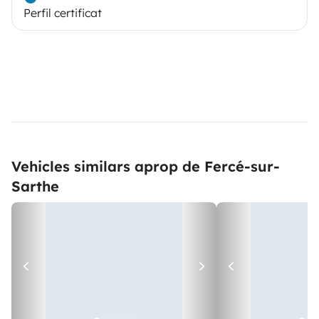
Perfil certificat
Vehicles similars aprop de Fercé-sur-
Sarthe