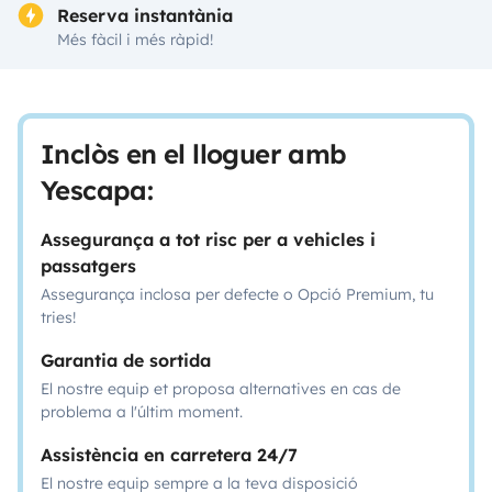
Reserva instantània
Més fàcil i més ràpid!
Inclòs en el lloguer amb
Yescapa:
Assegurança a tot risc per a vehicles i
passatgers
Assegurança inclosa per defecte o Opció Premium, tu
tries!
Garantia de sortida
El nostre equip et proposa alternatives en cas de
problema a l'últim moment.
Assistència en carretera 24/7
El nostre equip sempre a la teva disposició