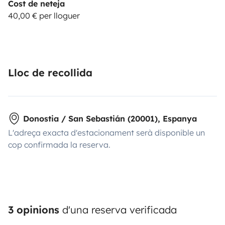
Cost de neteja
40,00 € per lloguer
Lloc de recollida
Donostia / San Sebastián (20001), Espanya
L'adreça exacta d'estacionament serà disponible un
cop confirmada la reserva.
3 opinions
d'una reserva verificada