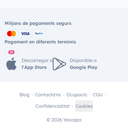
Mitjans de pagaments segurs
Pagament en diferents terminis
Descarregar a
Disponible a
l'App Store
Google Play
Blog
Contacta'ns
Ocupació
CGU
Confidencialitat
Cookies
© 2026 Yescapa