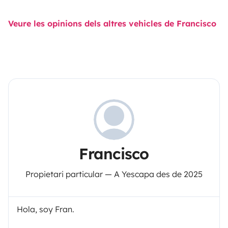
Veure les opinions dels altres vehicles de Francisco
Francisco
Propietari particular — A Yescapa des de 2025
Hola, soy Fran.