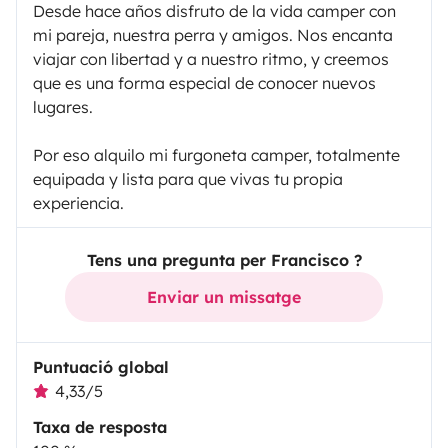
Desde hace años disfruto de la vida camper con
mi pareja, nuestra perra y amigos. Nos encanta
viajar con libertad y a nuestro ritmo, y creemos
que es una forma especial de conocer nuevos
lugares.
Por eso alquilo mi furgoneta camper, totalmente
equipada y lista para que vivas tu propia
experiencia.
Tens una pregunta per Francisco ?
Enviar un missatge
Puntuació global
4,33/5
Taxa de resposta