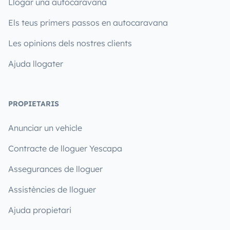
Llogar una autocaravana
Els teus primers passos en autocaravana
Les opinions dels nostres clients
Ajuda llogater
PROPIETARIS
Anunciar un vehicle
Contracte de lloguer Yescapa
Assegurances de lloguer
Assistències de lloguer
Ajuda propietari