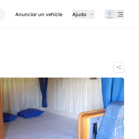
Anunciar un vehicle
Ajuda