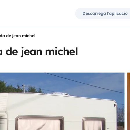
Descarrega l'aplicació
da de jean michel
 de jean michel