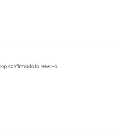
cop confirmada la reserva.