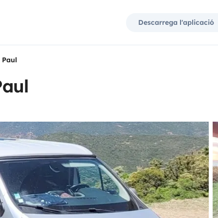
Descarrega l'aplicació
 Paul
Paul