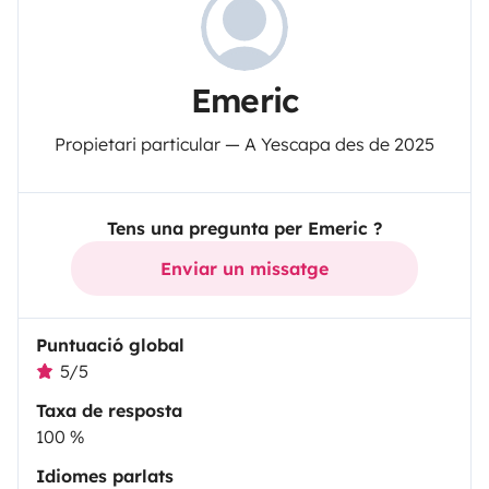
Emeric
Propietari particular — A Yescapa des de 2025
Tens una pregunta per Emeric ?
Enviar un missatge
Puntuació global
5/5
Taxa de resposta
100 %
Idiomes parlats