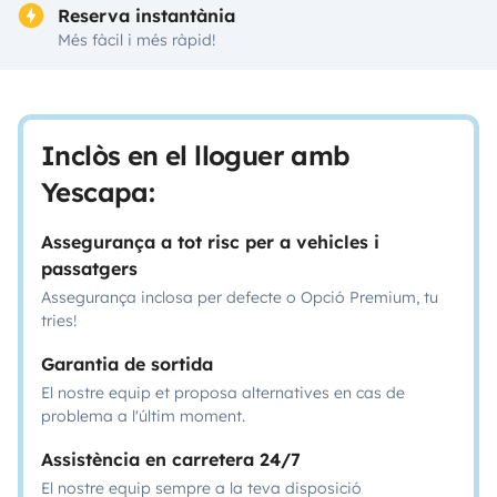
Reserva instantània
Més fàcil i més ràpid!
Inclòs en el lloguer amb
Yescapa:
Assegurança a tot risc per a vehicles i
passatgers
Assegurança inclosa per defecte o Opció Premium, tu
tries!
Garantia de sortida
El nostre equip et proposa alternatives en cas de
problema a l'últim moment.
Assistència en carretera 24/7
El nostre equip sempre a la teva disposició