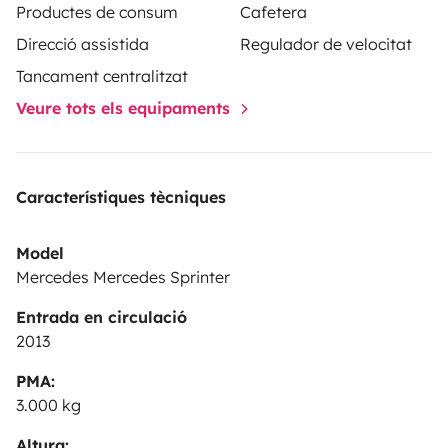
Productes de consum
Cafetera
Direcció assistida
Regulador de velocitat
Tancament centralitzat
Veure tots els equipaments
Característiques tècniques
Model
Mercedes Mercedes Sprinter
Entrada en circulació
2013
PMA:
3.000 kg
Altura: