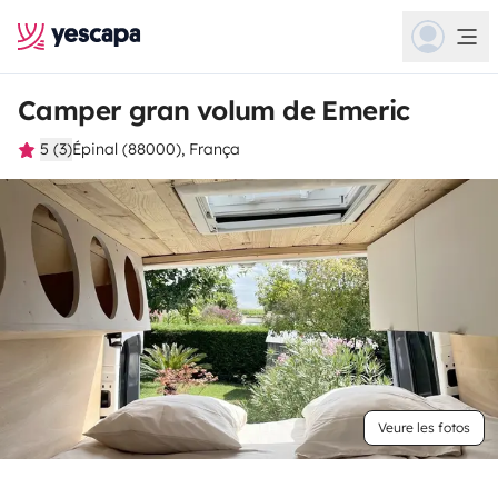
Camper gran volum de Emeric
5 (3)
Épinal (88000), França
Veure les fotos