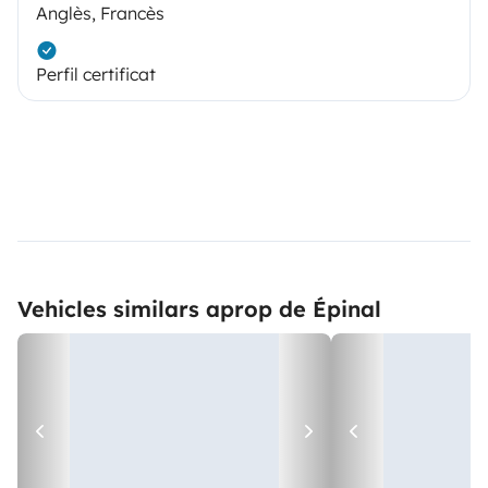
Anglès, Francès
Perfil certificat
Vehicles similars aprop de Épinal