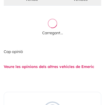
Carregant...
Cap opinió
Veure les opinions dels altres vehicles de Emeric