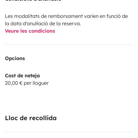
Les modalitats de remborsament varien en funció de
la data d'anul·lació de la reserva.
Veure les condicions
Opcions
Cost de neteja
20,00 € per lloguer
Lloc de recollida