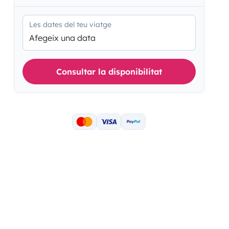
Les dates del teu viatge
Afegeix una data
Consultar la disponibilitat