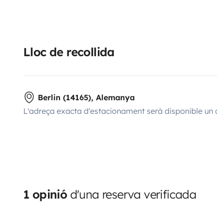
Lloc de recollida
Berlin (14165), Alemanya
L'adreça exacta d'estacionament serà disponible un 
1 opinió
d'una reserva verificada