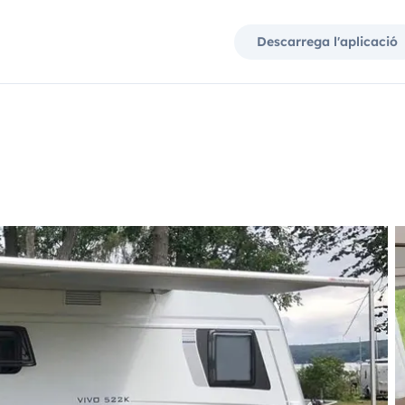
Descarrega l'aplicació