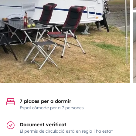
7 places per a dormir
Espai còmode per a 7 persones
Document verificat
El permís de circulació està en regla i ha estat