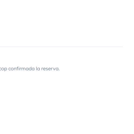
cop confirmada la reserva.