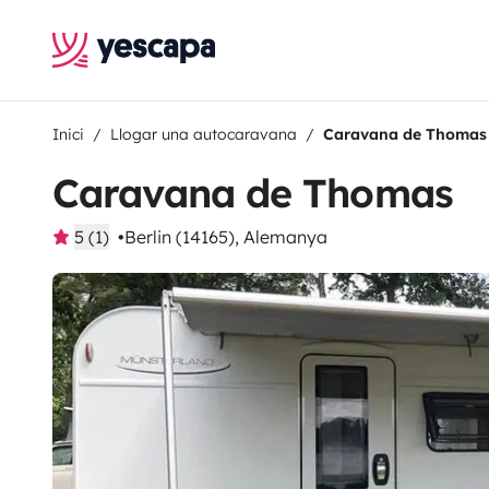
Inici
Llogar una autocaravana
Caravana de Thomas
Caravana de Thomas
5 (1)
Berlin (14165), Alemanya