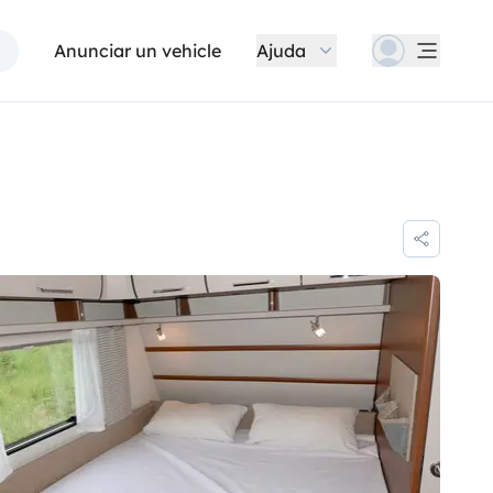
Anunciar un vehicle
Ajuda