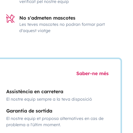
verificat pel nostre equip
No s'admeten mascotes
Les teves mascotes no podran formar part
d'aquest viatge
Saber-ne més
Assistència en carretera
El nostre equip sempre a la teva disposició
Garantia de sortida
El nostre equip et proposa alternatives en cas de
problema a l'últim moment.