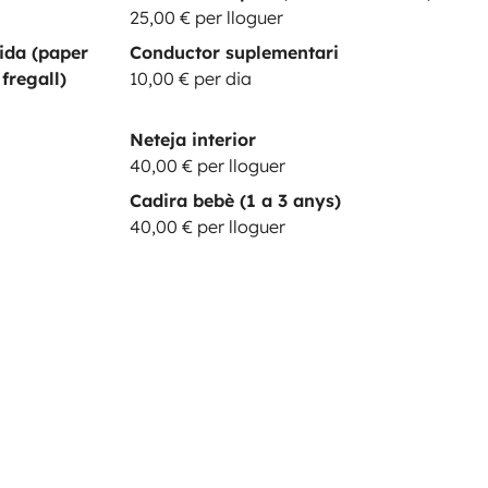
25,00 € per lloguer
tida (paper
Conductor suplementari
 fregall)
10,00 € per dia
Neteja interior
40,00 € per lloguer
Cadira bebè (1 a 3 anys)
40,00 € per lloguer