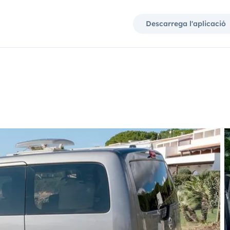
Descarrega l'aplicació