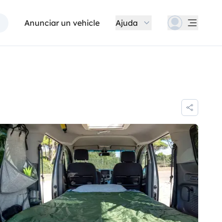
Anunciar un vehicle
Ajuda