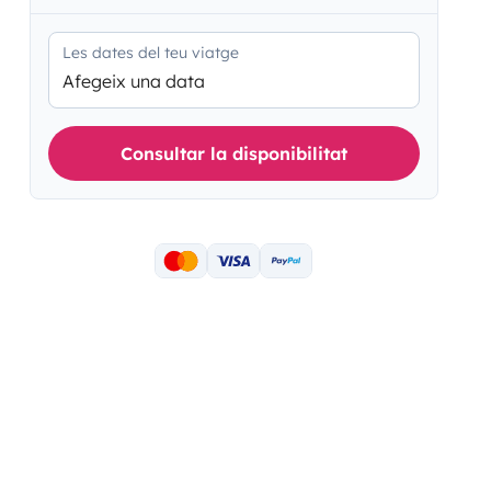
Les dates del teu viatge
Afegeix una data
Consultar la disponibilitat