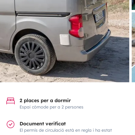
2 places per a dormir
Espai còmode per a 2 persones
Document verificat
El permís de circulació està en regla i ha estat