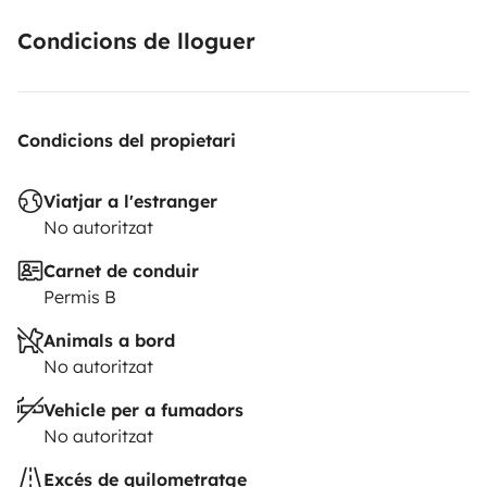
Condicions de lloguer
Condicions del propietari
Viatjar a l'estranger
No autoritzat
Carnet de conduir
Permis B
Animals a bord
No autoritzat
Vehicle per a fumadors
No autoritzat
Excés de quilometratge