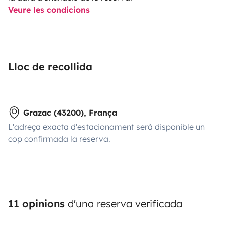
Veure les condicions
Lloc de recollida
Grazac (43200), França
L'adreça exacta d'estacionament serà disponible un
cop confirmada la reserva.
11 opinions
d'una reserva verificada