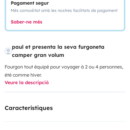
Pagament segur
Més comoditat amb les nostres facilitats de pagament
Saber-ne més
paul et presenta la seva furgoneta
camper gran volum
Fourgon tout équipé pour voyager à 2 ou 4 personnes,
été comme hiver.
Veure la descripció
Característiques