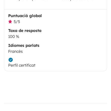
Puntuació global
5/5
Taxa de resposta
100 %
Idiomes parlats
Francès
Perfil certificat