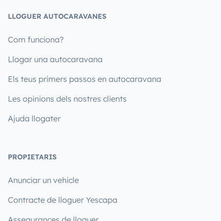
LLOGUER AUTOCARAVANES
Com funciona?
Llogar una autocaravana
Els teus primers passos en autocaravana
Les opinions dels nostres clients
Ajuda llogater
PROPIETARIS
Anunciar un vehicle
Contracte de lloguer Yescapa
Assegurances de lloguer