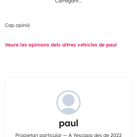
Carregant...
Cap opinió
Veure les opinions dels altres vehicles de paul
paul
Propietari particular — A Yescapa des de 2022