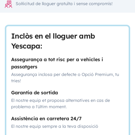
Sol·licitud de lloguer gratuïta i sense compromís!
Inclòs en el lloguer amb
Yescapa:
Assegurança a tot risc per a vehicles i
passatgers
Assegurança inclosa per defecte o Opció Premium, tu
tries!
Garantia de sortida
El nostre equip et proposa alternatives en cas de
problema a l'últim moment.
Assistència en carretera 24/7
El nostre equip sempre a la teva disposició