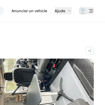
Anunciar un vehicle
Ajuda