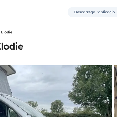
Descarrega l'aplicació
 Elodie
lodie