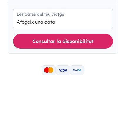
Les dates del teu viatge
Afegeix una data
Consultar la disponibilitat