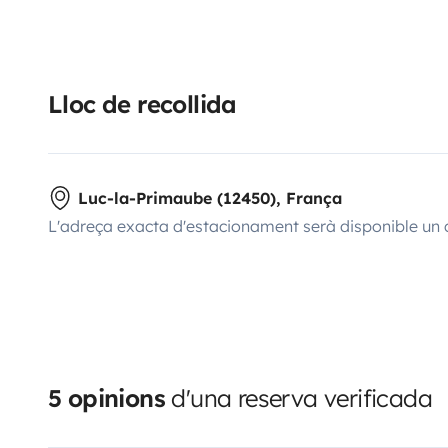
Lloc de recollida
Luc-la-Primaube (12450), França
L'adreça exacta d'estacionament serà disponible un 
5 opinions
d'una reserva verificada