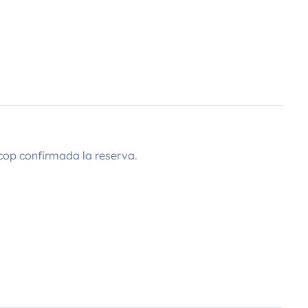
cop confirmada la reserva.