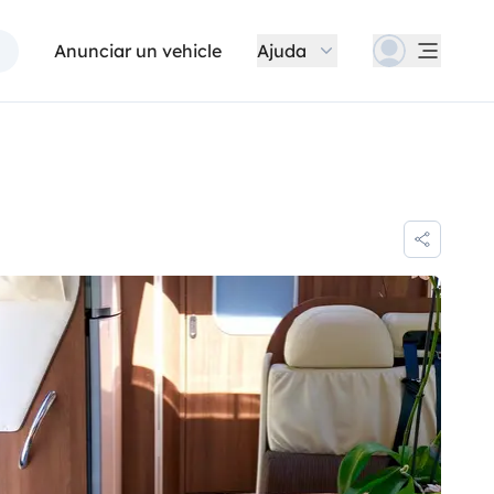
Anunciar un vehicle
Ajuda