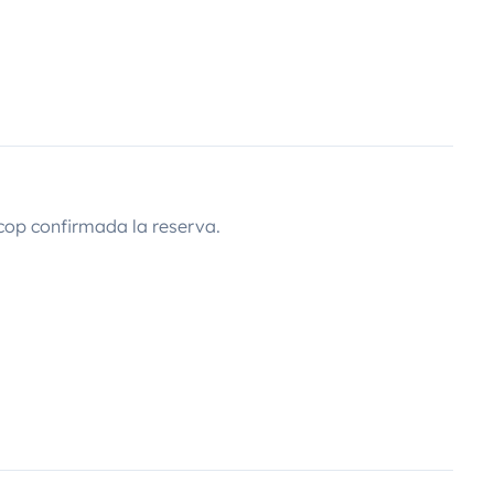
cop confirmada la reserva.