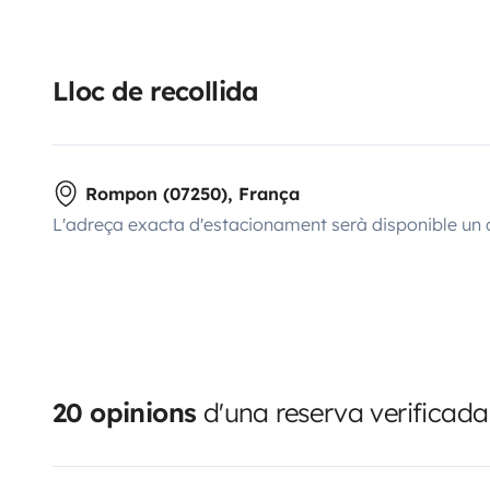
Lloc de recollida
Rompon (07250), França
L'adreça exacta d'estacionament serà disponible un 
20 opinions
d'una reserva verificada