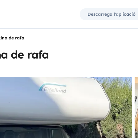
Descarrega l'aplicació
ina de rafa
a de rafa