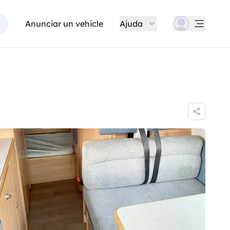
Anunciar un vehicle
Ajuda