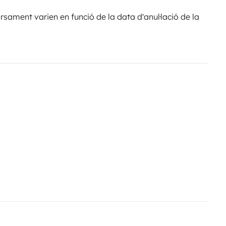
sament varien en funció de la data d'anul·lació de la