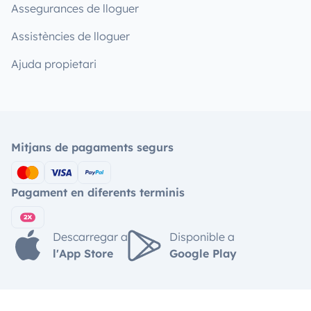
Assegurances de lloguer
Assistències de lloguer
Ajuda propietari
Mitjans de pagaments segurs
Pagament en diferents terminis
Descarregar a
Disponible a
l'App Store
Google Play