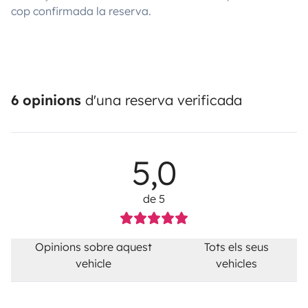
cop confirmada la reserva.
6 opinions
d'una reserva verificada
5,0
de 5
Opinions sobre aquest
Tots els seus
vehicle
vehicles