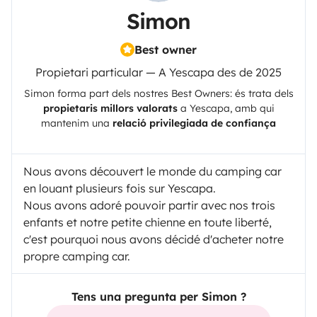
Simon
Best owner
Propietari particular — A Yescapa des de 2025
Simon
forma part dels nostres Best Owners: és trata dels
propietaris millors valorats
a
Yescapa
, amb qui
mantenim una
relació privilegiada de confiança
Nous avons découvert le monde du camping car
en louant plusieurs fois sur Yescapa.
Nous avons adoré pouvoir partir avec nos trois
enfants et notre petite chienne en toute liberté,
c'est pourquoi nous avons décidé d'acheter notre
propre camping car.
Tens una pregunta per Simon ?