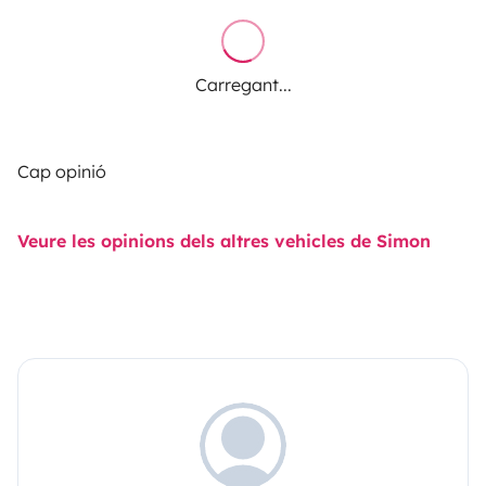
Carregant...
Cap opinió
Veure les opinions dels altres vehicles de Simon