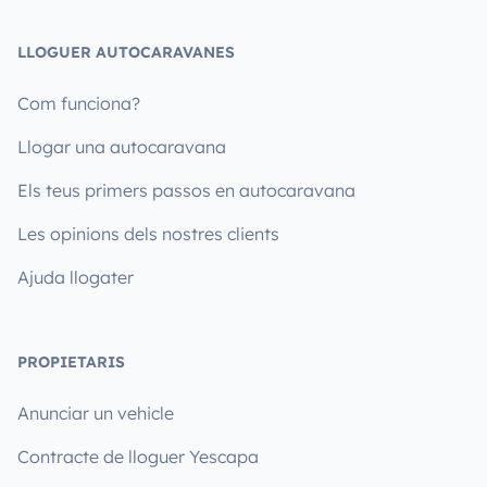
LLOGUER AUTOCARAVANES
Com funciona?
Llogar una autocaravana
Els teus primers passos en autocaravana
Les opinions dels nostres clients
Ajuda llogater
PROPIETARIS
Anunciar un vehicle
Contracte de lloguer Yescapa