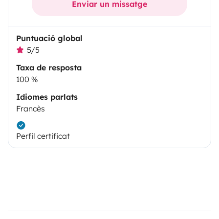
Enviar un missatge
Puntuació global
5/5
Taxa de resposta
100 %
Idiomes parlats
Francès
Perfil certificat