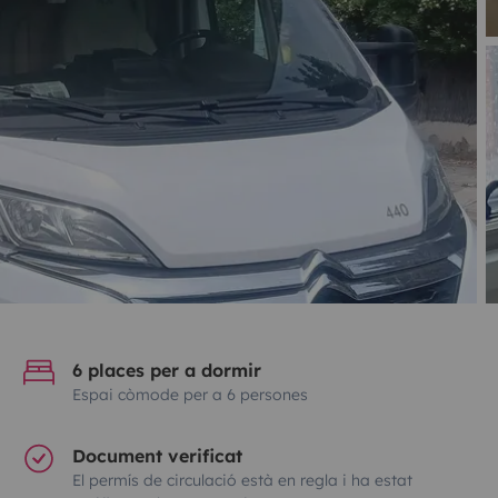
6 places per a dormir
Espai còmode per a 6 persones
Document verificat
El permís de circulació està en regla i ha estat