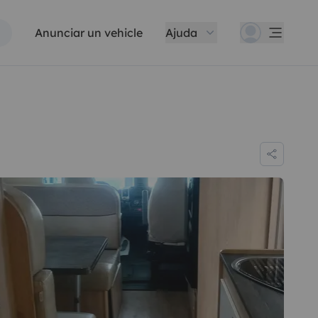
Anunciar un vehicle
Ajuda