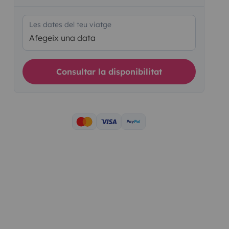
Les dates del teu viatge
Afegeix una data
Consultar la disponibilitat