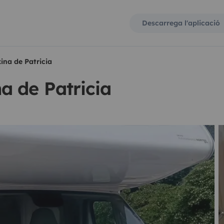
Descarrega l'aplicació
na de Patricia
a de Patricia