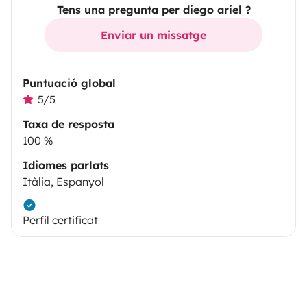
Tens una pregunta per diego ariel ?
Enviar un missatge
Puntuació global
5/5
Taxa de resposta
100 %
Idiomes parlats
Itàlia, Espanyol
Perfil certificat