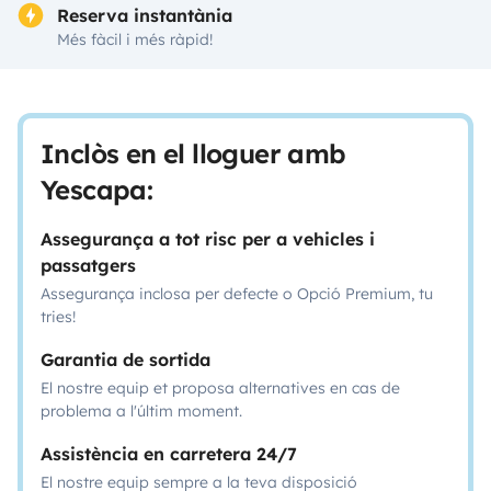
Reserva instantània
Més fàcil i més ràpid!
Inclòs en el lloguer amb
Yescapa:
Assegurança a tot risc per a vehicles i
passatgers
Assegurança inclosa per defecte o Opció Premium, tu
tries!
Garantia de sortida
El nostre equip et proposa alternatives en cas de
problema a l'últim moment.
Assistència en carretera 24/7
El nostre equip sempre a la teva disposició