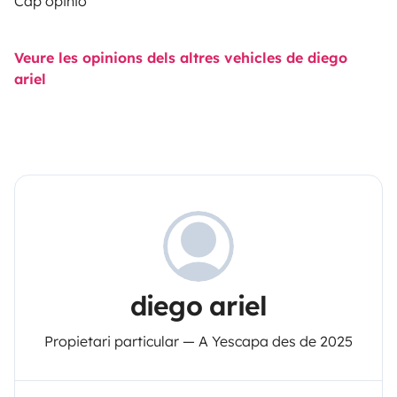
Cap opinió
Veure les opinions dels altres vehicles de diego
ariel
diego ariel
Propietari particular — A Yescapa des de 2025