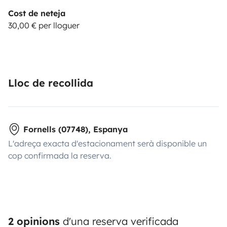
Cost de neteja
30,00 € per lloguer
Lloc de recollida
Fornells (07748), Espanya
L'adreça exacta d'estacionament serà disponible un
cop confirmada la reserva.
2 opinions
d'una reserva verificada