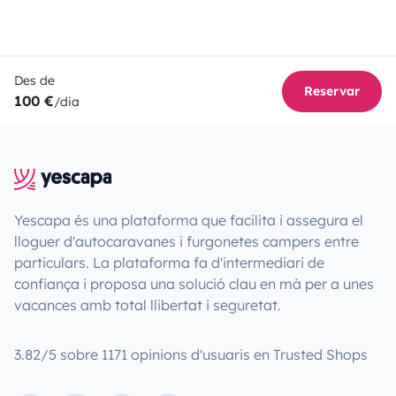
Des de
Reservar
100 €
/dia
Yescapa és una plataforma que facilita i assegura el
lloguer d'autocaravanes i furgonetes campers entre
particulars. La plataforma fa d'intermediari de
confiança i proposa una solució clau en mà per a unes
vacances amb total llibertat i seguretat.
3.82/5 sobre 1171 opinions d'usuaris en Trusted Shops