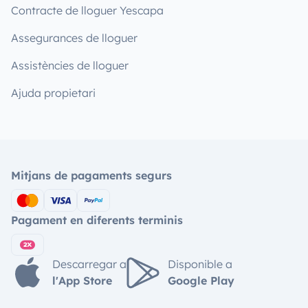
Contracte de lloguer Yescapa
Assegurances de lloguer
Assistències de lloguer
Ajuda propietari
Mitjans de pagaments segurs
Pagament en diferents terminis
Descarregar a
Disponible a
l'App Store
Google Play