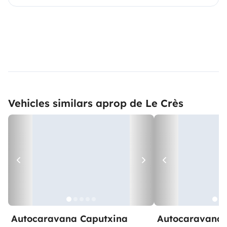
Vehicles similars aprop de Le Crès
Autocaravana Caputxina
Autocaravana 