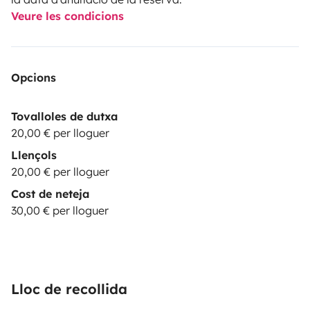
Veure les condicions
Opcions
Tovalloles de dutxa
20,00 € per lloguer
Llençols
20,00 € per lloguer
Cost de neteja
30,00 € per lloguer
Lloc de recollida