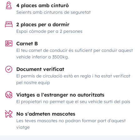
4 places amb cinturó
Seients amb cinturons de seguretat
2 places per a dormir
Espai còmode per a 2 persones
Carnet B
El teu carnet de conducir és suficient per conduir aquest
vehicle inferior a 3500kg.
Document verificat
El permís de circulació està en regla i ha estat verificat
pel nostre equip
Viatges a l'estranger no autoritzats
El propietari no permet que el seu vehicle surti del país
No s'admeten mascotes
Les teves mascotes no podran formar part d'aquest
viatge