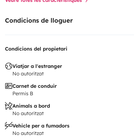
Condicions de lloguer
Condicions del propietari
Viatjar a l'estranger
No autoritzat
Carnet de conduir
Permis B
Animals a bord
No autoritzat
Vehicle per a fumadors
No autoritzat