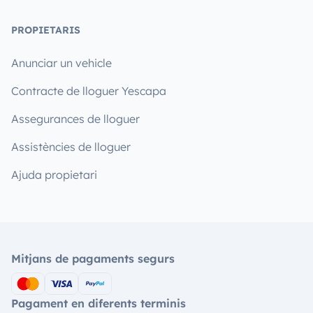
PROPIETARIS
Anunciar un vehicle
Contracte de lloguer Yescapa
Assegurances de lloguer
Assistències de lloguer
Ajuda propietari
Mitjans de pagaments segurs
Pagament en diferents terminis