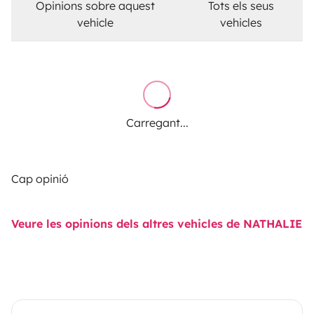
Opinions sobre aquest
Tots els seus
vehicle
vehicles
Carregant...
Cap opinió
Veure les opinions dels altres vehicles de NATHALIE