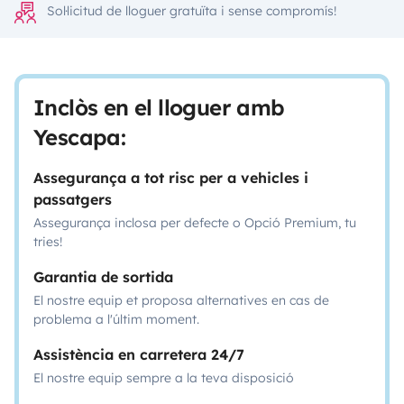
Sol·licitud de lloguer gratuïta i sense compromís!
Inclòs en el lloguer amb
Yescapa:
Assegurança a tot risc per a vehicles i
passatgers
Assegurança inclosa per defecte o Opció Premium, tu
tries!
Garantia de sortida
El nostre equip et proposa alternatives en cas de
problema a l'últim moment.
Assistència en carretera 24/7
El nostre equip sempre a la teva disposició