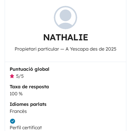
NATHALIE
Propietari particular — A Yescapa des de 2025
Puntuació global
5/5
Taxa de resposta
100 %
Idiomes parlats
Francès
Perfil certificat