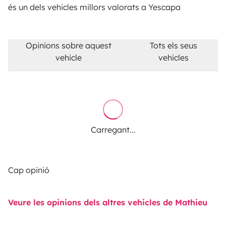
és un dels vehicles millors valorats a Yescapa
Opinions sobre aquest
Tots els seus
vehicle
vehicles
Carregant...
Cap opinió
Veure les opinions dels altres vehicles de Mathieu