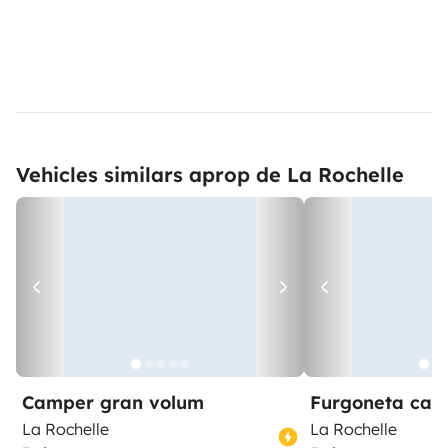
Vehicles similars aprop de La Rochelle
Camper gran volum
Furgoneta ca
La Rochelle
La Rochelle