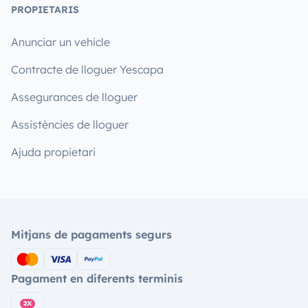
PROPIETARIS
Anunciar un vehicle
Contracte de lloguer Yescapa
Assegurances de lloguer
Assistències de lloguer
Ajuda propietari
Mitjans de pagaments segurs
Pagament en diferents terminis