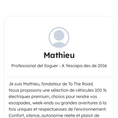
Mathieu
Professional del lloguer - A Yescapa des de 2016
Je suis Mathieu, fondateur de To The Road.
Nous proposons une sélection de véhicules 100 %
électriques premium, choisis pour rendre vos
escapades, week-ends ou grandes aventures à la
fois uniques et respectueuses de l’environnement.
Confort, silence, autonomie réelle et plaisir de