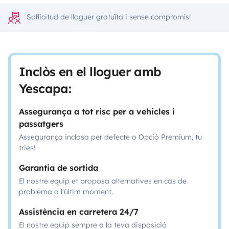
Sol·licitud de lloguer gratuïta i sense compromís!
Inclòs en el lloguer amb
Yescapa:
Assegurança a tot risc per a vehicles i
passatgers
Assegurança inclosa per defecte o Opció Premium, tu
tries!
Garantia de sortida
El nostre equip et proposa alternatives en cas de
problema a l'últim moment.
Assistència en carretera 24/7
El nostre equip sempre a la teva disposició