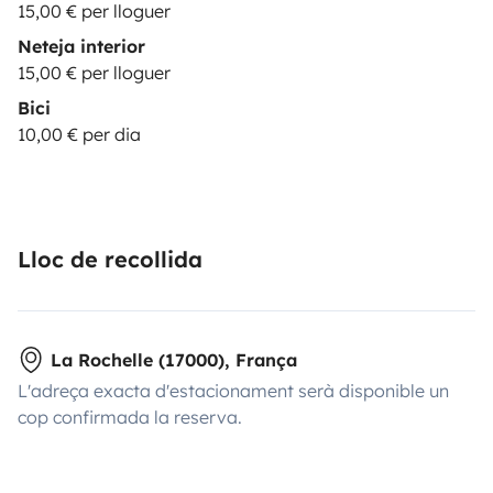
15,00 € per lloguer
Neteja interior
15,00 € per lloguer
Bici
10,00 € per dia
Lloc de recollida
La Rochelle (17000), França
L'adreça exacta d'estacionament serà disponible un
cop confirmada la reserva.