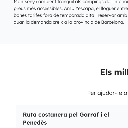
Montseny i ambient tranquil als càmpings de l'inter
preus més accessibles. Amb Yescapa, el lloguer entre
bones tarifes fora de temporada alta i reservar amb 
quan la demanda creix a la província de Barcelona.
Els mi
Per ajudar-te a
Ruta costanera pel Garraf i el
Penedès