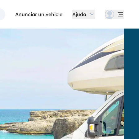
Anunciar un vehicle
Ajuda