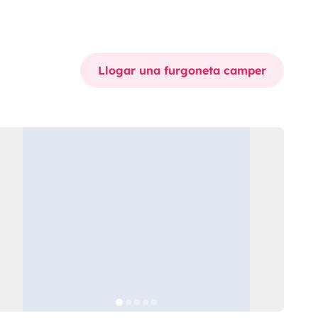
Llogar una furgoneta camper