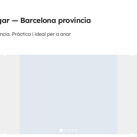
gar — Barcelona província
ncia. Pràctica i ideal per a anar