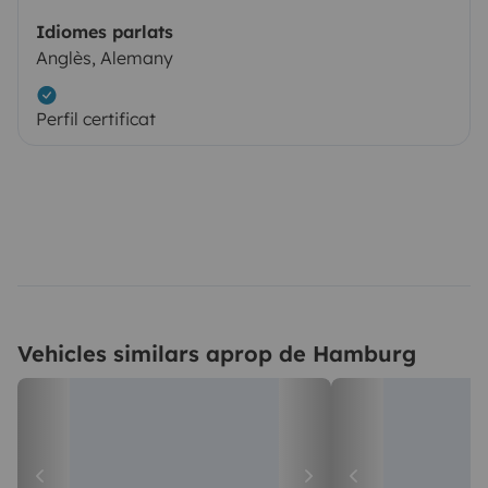
Idiomes parlats
Anglès, Alemany
Perfil certificat
Vehicles similars aprop de Hamburg