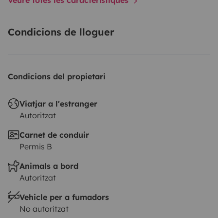
Condicions de lloguer
Condicions del propietari
Viatjar a l'estranger
Autoritzat
Carnet de conduir
Permis B
Animals a bord
Autoritzat
Vehicle per a fumadors
No autoritzat