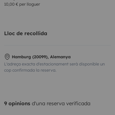
10,00 € per lloguer
Lloc de recollida
Hamburg (20099), Alemanya
L'adreça exacta d'estacionament serà disponible un
cop confirmada la reserva.
9 opinions
d'una reserva verificada