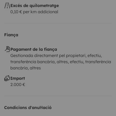
Excés de quilometratge
0,10 € per km addicional
Fiança
Pagament de la fiança
Gestionada directament pel propietari, efectiu,
transferència bancària, altres, efectiu, transferència
bancària, altres
Import
2.000 €
Condicions d'anul·lació