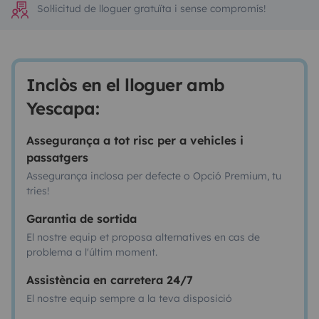
Sol·licitud de lloguer gratuïta i sense compromís!
Inclòs en el lloguer amb
Yescapa:
Assegurança a tot risc per a vehicles i
passatgers
Assegurança inclosa per defecte o Opció Premium, tu
tries!
Garantia de sortida
El nostre equip et proposa alternatives en cas de
problema a l'últim moment.
Assistència en carretera 24/7
El nostre equip sempre a la teva disposició